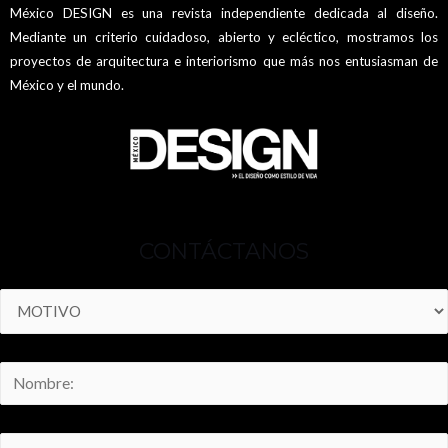
México DESIGN es una revista independiente dedicada al diseño.
Mediante un criterio cuidadoso, abierto y ecléctico, mostramos los
proyectos de arquitectura e interiorismo que más nos entusiasman de
México y el mundo.
CONTÁCTANOS