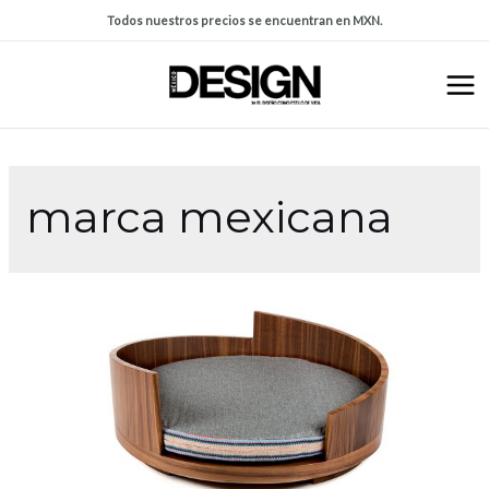
Todos nuestros precios se encuentran en MXN.
marca mexicana