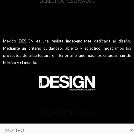
DERECHOS RESERVADOS
México DESIGN es una revista independiente dedicada al diseño.
Mediante un criterio cuidadoso, abierto y ecléctico, mostramos los
proyectos de arquitectura e interiorismo que más nos entusiasman de
México y el mundo.
CONTÁCTANOS