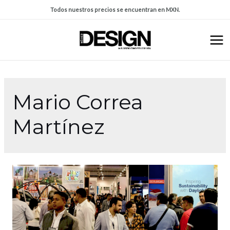
Todos nuestros precios se encuentran en MXN.
Mario Correa
Martínez