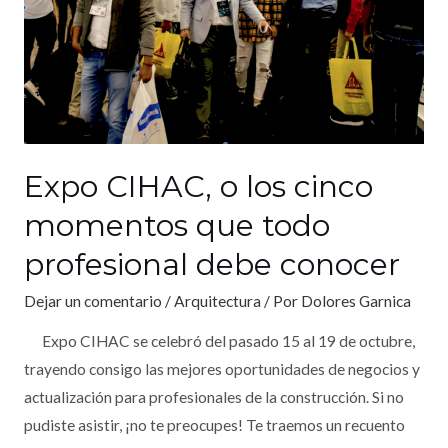
Expo CIHAC, o los cinco
momentos que todo
profesional debe conocer
Dejar un comentario
/
Arquitectura
/ Por
Dolores Garnica
Expo CIHAC se celebró del pasado 15 al 19 de octubre,
trayendo consigo las mejores oportunidades de negocios y
actualización para profesionales de la construcción. Si no
pudiste asistir, ¡no te preocupes! Te traemos un recuento