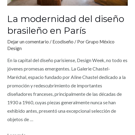
La modernidad del diseño
brasileño en París
Dejar un comentario
/
Ecodiseño
/ Por
Grupo México
Design
En la capital del diseño parisiense, Design Week, no todo es
jóvenes promesas emergentes. La Galerie Chastel-
Maréchal, espacio fundado por Aline Chastel dedicado a la
promoción y redescubrimiento de importantes
diseñadores franceses, principalmente de las décadas de
1930 a 1960, cuyas piezas generalmente nunca se han
exhibido antes, presentó una excepcional selección de
objetos de …