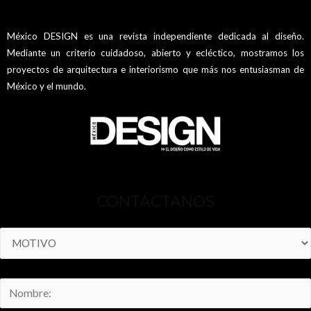
México DESIGN es una revista independiente dedicada al diseño.
Mediante un criterio cuidadoso, abierto y ecléctico, mostramos los
proyectos de arquitectura e interiorismo que más nos entusiasman de
México y el mundo.
CONTÁCTANOS