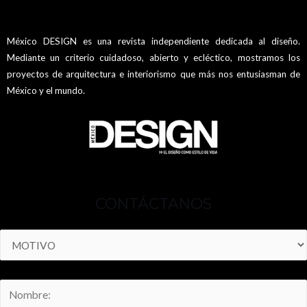
México DESIGN es una revista independiente dedicada al diseño.
Mediante un criterio cuidadoso, abierto y ecléctico, mostramos los
proyectos de arquitectura e interiorismo que más nos entusiasman de
México y el mundo.
CONTÁCTANOS