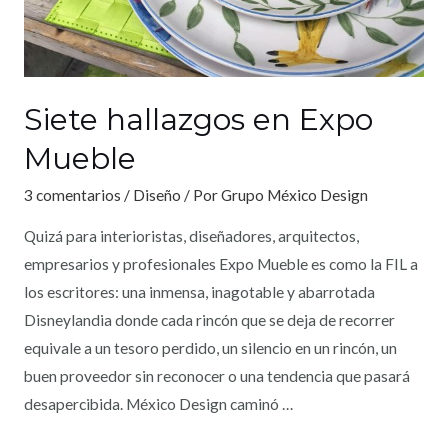
Siete hallazgos en Expo
Mueble
3 comentarios
/
Diseño
/ Por
Grupo México Design
Quizá para interioristas, diseñadores, arquitectos,
empresarios y profesionales Expo Mueble es como la FIL a
los escritores: una inmensa, inagotable y abarrotada
Disneylandia donde cada rincón que se deja de recorrer
equivale a un tesoro perdido, un silencio en un rincón, un
buen proveedor sin reconocer o una tendencia que pasará
desapercibida. México Design caminó …