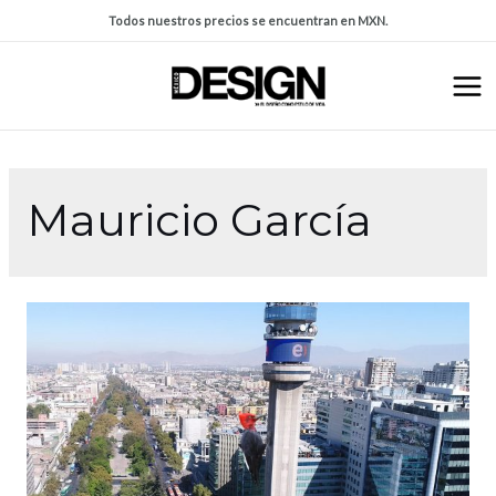
Todos nuestros precios se encuentran en MXN.
Mauricio García