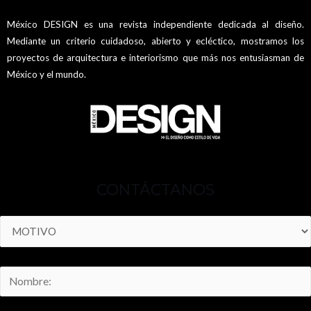
México DESIGN es una revista independiente dedicada al diseño.
Mediante un criterio cuidadoso, abierto y ecléctico, mostramos los
proyectos de arquitectura e interiorismo que más nos entusiasman de
México y el mundo.
CONTÁCTANOS