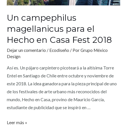
Un campephilus
magellanicus para el
Hecho en Casa Fest 2018
Dejar un comentario
/
Ecodiseño
/ Por
Grupo México
Design
Así es. Un pájaro carpintero picoteará a la altísima Torre
Entel en Santiago de Chile entre octubre y noviembre de
este 2018. La idea ganadora para la pieza principal de uno
de los festivales de arte urbano más reconocidos del
mundo, Hecho en Casa, provino de Mauricio García,
estudiante de publicidad que se inspiró en …
Leer más »