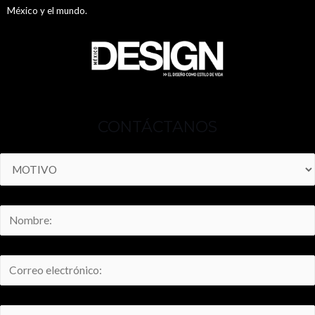
México y el mundo.
CONTÁCTANOS