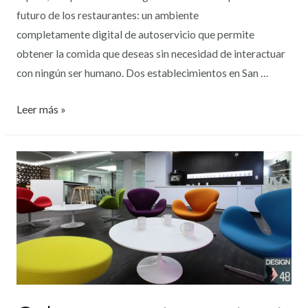
futuro de los restaurantes: un ambiente
completamente digital de autoservicio que permite
obtener la comida que deseas sin necesidad de interactuar
con ningún ser humano. Dos establecimientos en San …
Leer más »