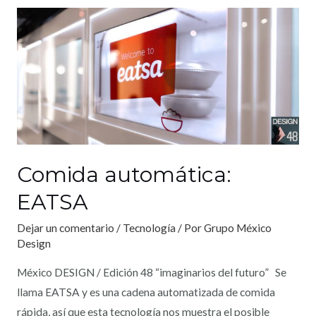
Comida automática:
EATSA
Dejar un comentario
/
Tecnología
/ Por
Grupo México
Design
México DESIGN / Edición 48 “imaginarios del futuro” Se
llama EATSA y es una cadena automatizada de comida
rápida, así que esta tecnología nos muestra el posible