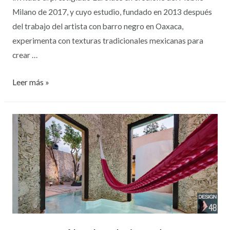
Milano de 2017, y cuyo estudio, fundado en 2013 después
del trabajo del artista con barro negro en Oaxaca,
experimenta con texturas tradicionales mexicanas para
crear …
Leer más »