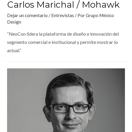
Carlos Marichal / Mohawk
Dejar un comentario
/
Entrevistas
/ Por
Grupo México
Design
“NeoCon lidera la plataforma de diseño e innovación del
segmento comercial e institucional y permite mostrar lo
actual.”