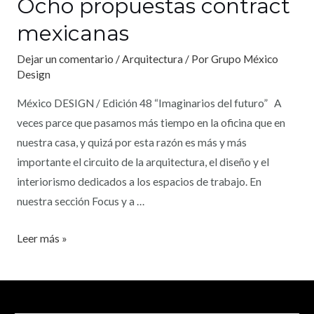
Ocho propuestas contract
mexicanas
Dejar un comentario
/
Arquitectura
/ Por
Grupo México
Design
México DESIGN / Edición 48 “Imaginarios del futuro” A
veces parce que pasamos más tiempo en la oficina que en
nuestra casa, y quizá por esta razón es más y más
importante el circuito de la arquitectura, el diseño y el
interiorismo dedicados a los espacios de trabajo. En
nuestra sección Focus y a …
Leer más »