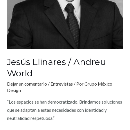
Jesús Llinares / Andreu
World
Dejar un comentario
/
Entrevistas
/ Por
Grupo México
Design
“Los espacios se han democratizado. Brindamos soluciones
que se adaptan a estas necesidades con identidad y
neutralidad respetuosa.”