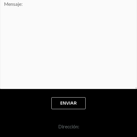
Dirección: