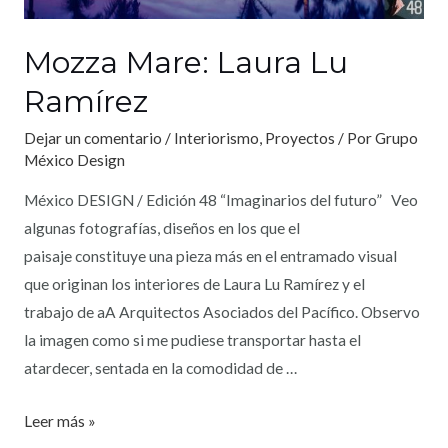
Mozza Mare: Laura Lu
Ramírez
Dejar un comentario
/
Interiorismo
,
Proyectos
/ Por
Grupo
México Design
México DESIGN / Edición 48 “Imaginarios del futuro” Veo
algunas fotografías, diseños en los que el
paisaje constituye una pieza más en el entramado visual
que originan los interiores de Laura Lu Ramírez y el
trabajo de aA Arquitectos Asociados del Pacífico. Observo
la imagen como si me pudiese transportar hasta el
atardecer, sentada en la comodidad de …
Leer más »