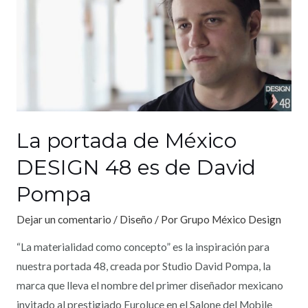
La portada de México
DESIGN 48 es de David
Pompa
Dejar un comentario
/
Diseño
/ Por
Grupo México Design
“La materialidad como concepto” es la inspiración para
nuestra portada 48, creada por Studio David Pompa, la
marca que lleva el nombre del primer diseñador mexicano
invitado al prestigiado Euroluce en el Salone del Mobile