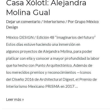
Casa Xólotl: Alejandra
Molina Gual
Dejar un comentario
/
Interiorismo
/ Por
Grupo México
Design
México DESIGN / Edición 48 “Imaginarios del futuro”
Estos días estuve haciendo una inmersión en
algunos proyectos de Alejandra Molina, para poder
platicar con ella y conocer a mayor profundidad la labor
que ha hecho con Punto Arquitectónico. Además de
los merecidos premios y reconocimientos —Iconos
del Diseño 2016 de Architectural Digest, el Premio de
Interiorismo Mexicano PRISMA en 2017 …
Leer más »