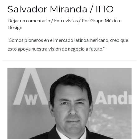
Salvador Miranda / IHO
Dejar un comentario
/
Entrevistas
/ Por
Grupo México
Design
“Somos pioneros en el mercado latinoamericano, creo que
esto apoya nuestra visión de negocio a futuro.”