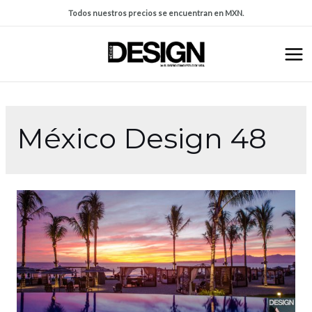
Todos nuestros precios se encuentran en MXN.
México Design 48