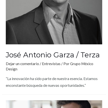
José Antonio Garza / Terza
Dejar un comentario
/
Entrevistas
/ Por
Grupo México
Design
“La innovación ha sido parte de nuestra esencia. Estamos
enconstante búsqueda de nuevas oportunidades.”