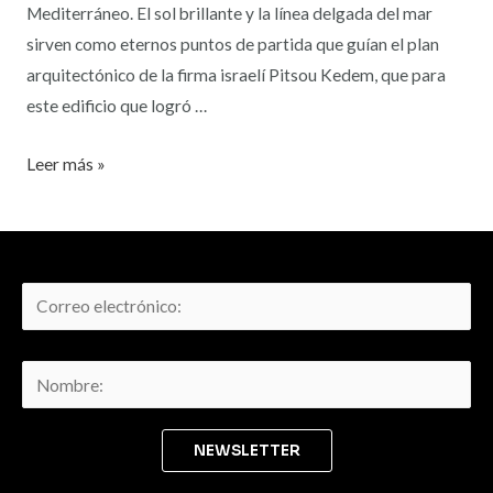
Mediterráneo. El sol brillante y la línea delgada del mar
sirven como eternos puntos de partida que guían el plan
arquitectónico de la firma israelí Pitsou Kedem, que para
este edificio que logró …
Leer más »