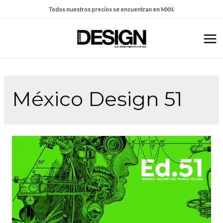
Todos nuestros precios se encuentran en MXN.
México Design 51