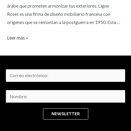
árabe que prometen armonizar tus exteriores. Ligne
Roset es una firma de diseño mobiliario francesa con
orígenes que se remontan a la postguerra en 1950. Esta …
Leer más »