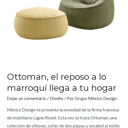
Ottoman, el reposo a lo
marroquí llega a tu hogar
Dejar un comentario
/
Diseño
/ Por
Grupo México Design
México Design te presenta la novedad de la firma francesa
de mobiliario Ligne Roset. Esta vez se trata Ottoman, una
colección de sillones, sofás de dos plazas y escabel al estilo