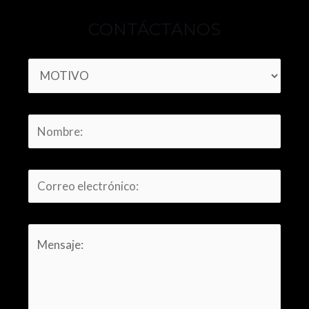
CONTÁCTANOS