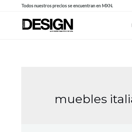
Todos nuestros precios se encuentran en MXN.
muebles ital