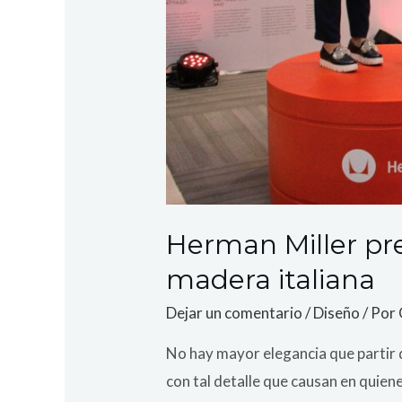
Herman Miller pre
madera italiana
Dejar un comentario
/
Diseño
/ Por
No hay mayor elegancia que partir 
con tal detalle que causan en quien