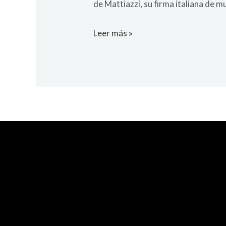
de Mattiazzi, su firma italiana de 
Leer más »