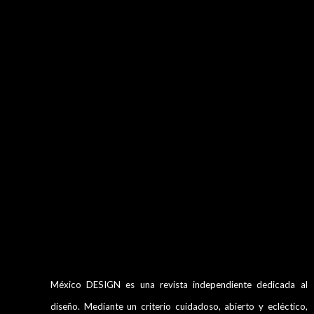
México DESIGN es una revista independiente dedicada al
diseño. Mediante un criterio cuidadoso, abierto y ecléctico,