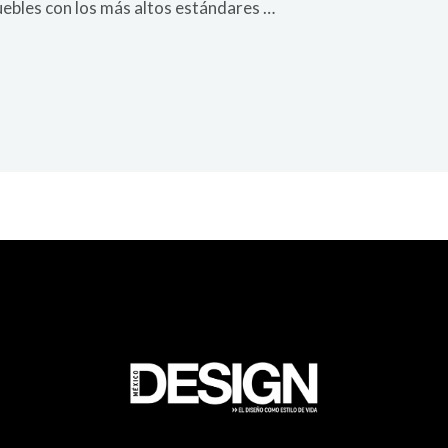
muebles con los más altos estándares …