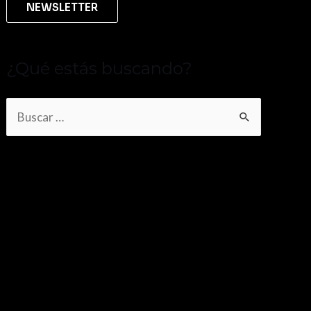
¿Qué estás buscando?