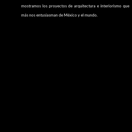
mostramos los proyectos de arquitectura e interiorismo que
más nos entusiasman de México y el mundo.