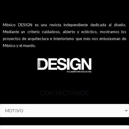
México DESIGN es una revista independiente dedicada al diseño.
Mediante un criterio cuidadoso, abierto y ecléctico, mostramos los
proyectos de arquitectura e interiorismo que más nos entusiasman de
México y el mundo.
CONTÁCTANOS