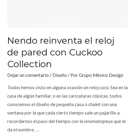
Nendo reinventa el reloj
de pared con Cuckoo
Collection
Dejar un comentario
/
Diseño
/ Por
Grupo México Design
Todos hemos visto en alguna ocasión un reloj cucú. Sea en la
casa de algún familiar, o en las caricaturas clásicas, todos
conocemos el diseño de pequeña casa o chalet con una
ventana por la que cada cierto tiempo sale un pajarillo a
recordarnos el paso del tiempo con la onomatopeya que le
da el nombre. …