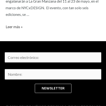
engalanarán a La Gran Manzana del 11 al 23 de mayo, en el
marco de NYCxDESIGN. El evento, con tan solo seis
ediciones, se …
Leer más »