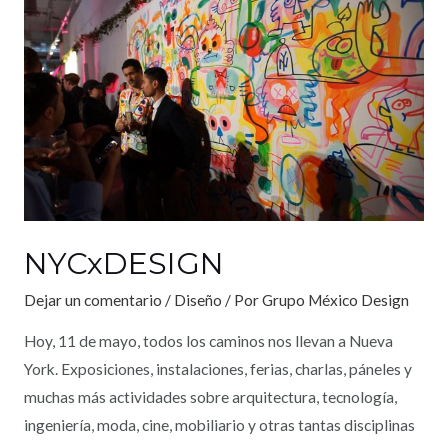
NYCxDESIGN
Dejar un comentario
/
Diseño
/ Por
Grupo México Design
Hoy, 11 de mayo, todos los caminos nos llevan a Nueva
York. Exposiciones, instalaciones, ferias, charlas, páneles y
muchas más actividades sobre arquitectura, tecnología,
ingeniería, moda, cine, mobiliario y otras tantas disciplinas