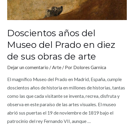
Doscientos años del
Museo del Prado en diez
de sus obras de arte
Dejar un comentario
/
Arte
/ Por
Dolores Garnica
El magnífico Museo del Prado en Madrid, España, cumple
doscientos años de historia en millones de historias, tantas
como las que cada visitante se inventa, recrea, disfruta y
observa en este paraíso de las artes visuales. El museo
abrió sus puertas el 19 de noviembre de 1819 bajo el
patrocinio del rey Fernando VII, aunque …