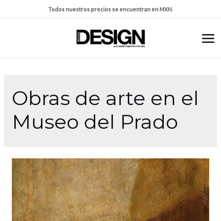
Todos nuestros precios se encuentran en MXN.
Obras de arte en el
Museo del Prado