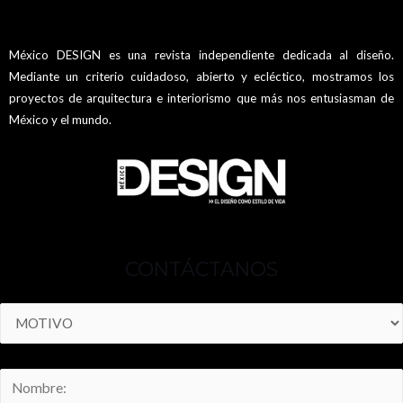
México DESIGN es una revista independiente dedicada al diseño.
Mediante un criterio cuidadoso, abierto y ecléctico, mostramos los
proyectos de arquitectura e interiorismo que más nos entusiasman de
México y el mundo.
CONTÁCTANOS