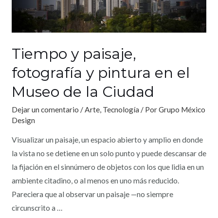
Tiempo y paisaje,
fotografía y pintura en el
Museo de la Ciudad
Dejar un comentario
/
Arte
,
Tecnología
/ Por
Grupo México
Design
Visualizar un paisaje, un espacio abierto y amplio en donde
la vista no se detiene en un solo punto y puede descansar de
la fijación en el sinnúmero de objetos con los que lidia en un
ambiente citadino, o al menos en uno más reducido.
Pareciera que al observar un paisaje —no siempre
circunscrito a …