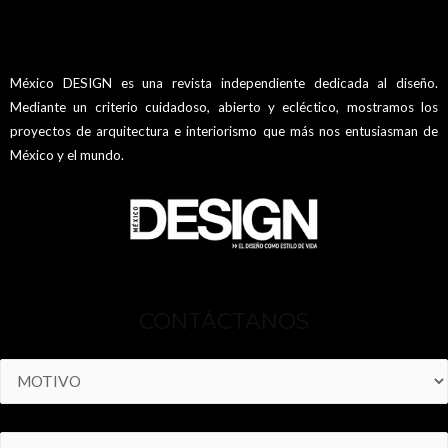
México DESIGN es una revista independiente dedicada al diseño.
Mediante un criterio cuidadoso, abierto y ecléctico, mostramos los
proyectos de arquitectura e interiorismo que más nos entusiasman de
México y el mundo.
CONTÁCTANOS