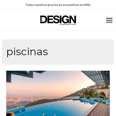
Todos nuestros precios se encuentran en MXN.
piscinas