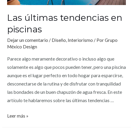
Las últimas tendencias en
piscinas
Dejar un comentario
/
Diseño
,
Interiorismo
/ Por
Grupo
México Design
Parece algo meramente decorativo o incluso algo que
solamente es algo que pocos pueden tener, pero una piscina
aunque es el lugar perfecto en todo hogar para esparcirse,
desconectarse de la rutina y de disfrutar con tranquilidad
las bondades de un buen chapuzón de agua fresca. En este
artículo te hablaremos sobre las últimas tendencias …
Leer más »