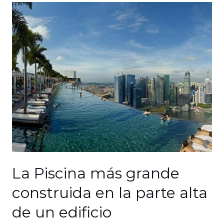
La Piscina más grande
construida en la parte alta
de un edificio