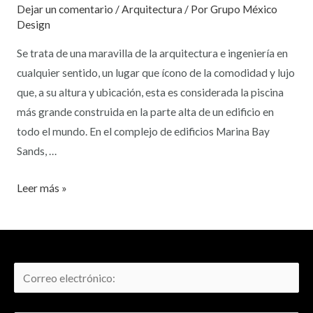
Dejar un comentario
/
Arquitectura
/ Por
Grupo México
Design
Se trata de una maravilla de la arquitectura e ingeniería en
cualquier sentido, un lugar que ícono de la comodidad y lujo
que, a su altura y ubicación, esta es considerada la piscina
más grande construida en la parte alta de un edificio en
todo el mundo. En el complejo de edificios Marina Bay
Sands, …
Leer más »