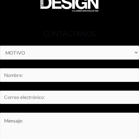
CONTÁCTANOS