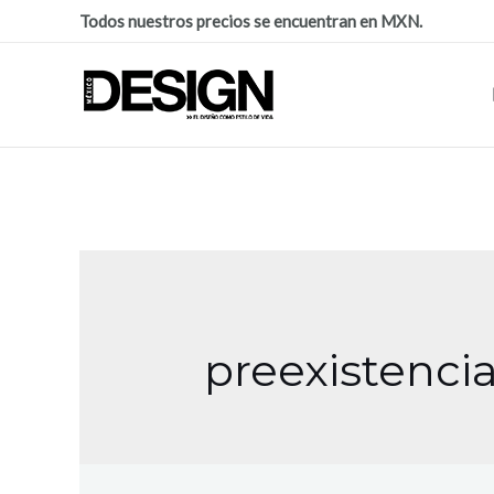
Todos nuestros precios se encuentran en MXN.
preexistenci