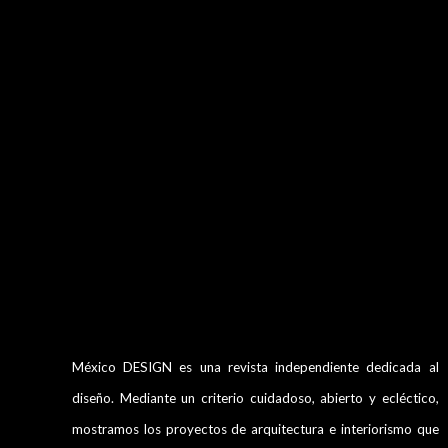
México DESIGN es una revista independiente dedicada al
diseño. Mediante un criterio cuidadoso, abierto y ecléctico,
mostramos los proyectos de arquitectura e interiorismo que