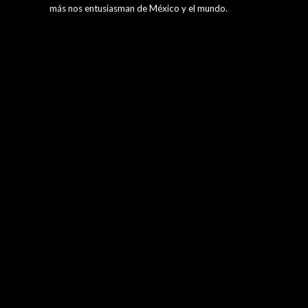
más nos entusiasman de México y el mundo.