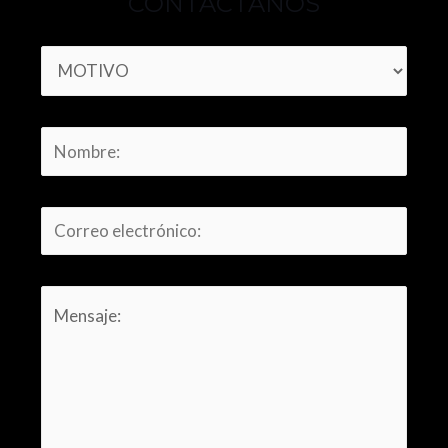
CONTÁCTANOS