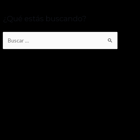
¿Qué estás buscando?