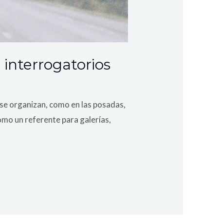
interrogatorios
 organizan, como en las posadas,
o un referente para galerías,