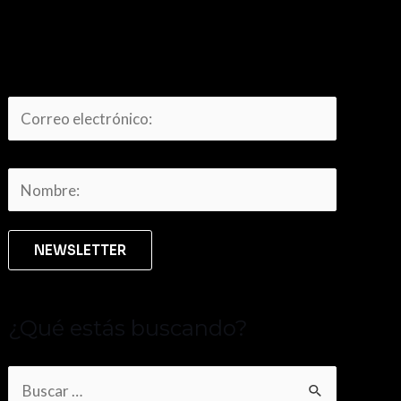
¿Qué estás buscando?