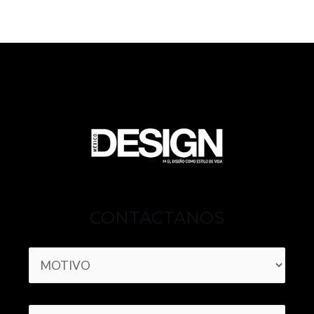
CONTÁCTANOS