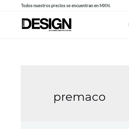
Todos nuestros precios se encuentran en MXN.
premaco