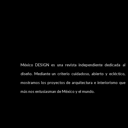
México DESIGN es una revista independiente dedicada al
diseño. Mediante un criterio cuidadoso, abierto y ecléctico,
mostramos los proyectos de arquitectura e interiorismo que
más nos entusiasman de México y el mundo.