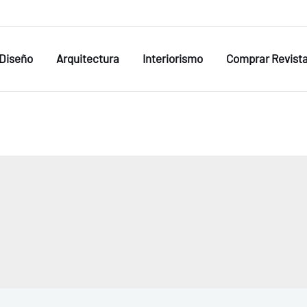
Diseño
Arquitectura
Interiorismo
Comprar Revist