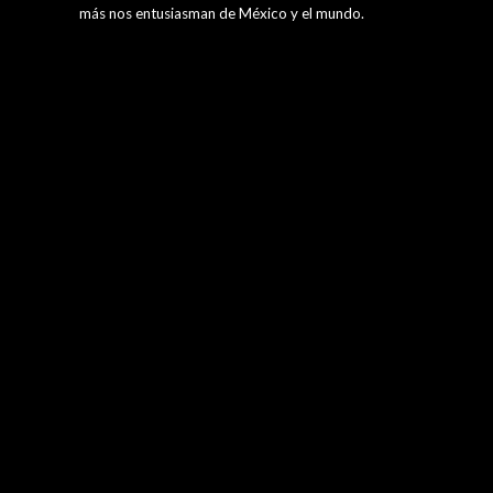
más nos entusiasman de México y el mundo.