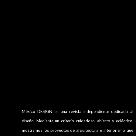
México DESIGN es una revista independiente dedicada al
diseño. Mediante un criterio cuidadoso, abierto y ecléctico,
mostramos los proyectos de arquitectura e interiorismo que