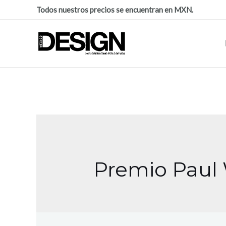
Todos nuestros precios se encuentran en MXN.
Premio Paul