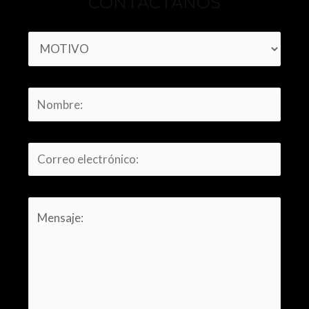
CONTÁCTANOS