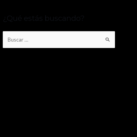
¿Qué estás buscando?