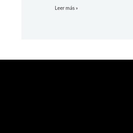
Leer más »