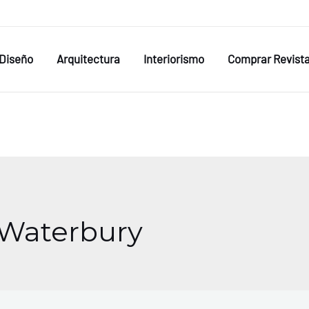
Diseño
Arquitectura
Interiorismo
Comprar Revist
 Waterbury