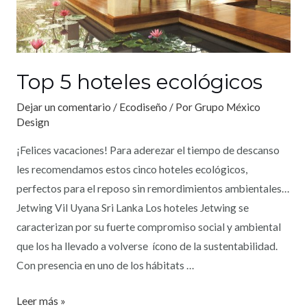
Top 5 hoteles ecológicos
Dejar un comentario
/
Ecodiseño
/ Por
Grupo México
Design
¡Felices vacaciones! Para aderezar el tiempo de descanso
les recomendamos estos cinco hoteles ecológicos,
perfectos para el reposo sin remordimientos ambientales…
Jetwing Vil Uyana Sri Lanka Los hoteles Jetwing se
caracterizan por su fuerte compromiso social y ambiental
que los ha llevado a volverse ícono de la sustentabilidad.
Con presencia en uno de los hábitats …
Leer más »