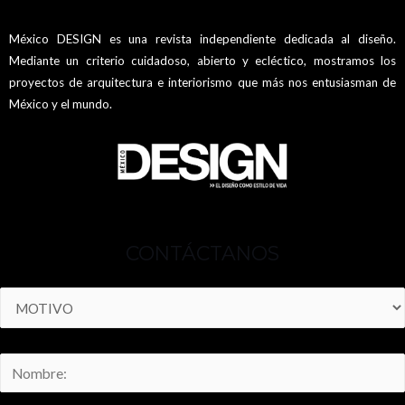
México DESIGN es una revista independiente dedicada al diseño.
Mediante un criterio cuidadoso, abierto y ecléctico, mostramos los
proyectos de arquitectura e interiorismo que más nos entusiasman de
México y el mundo.
CONTÁCTANOS