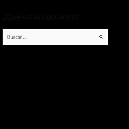
¿Qué estás buscando?