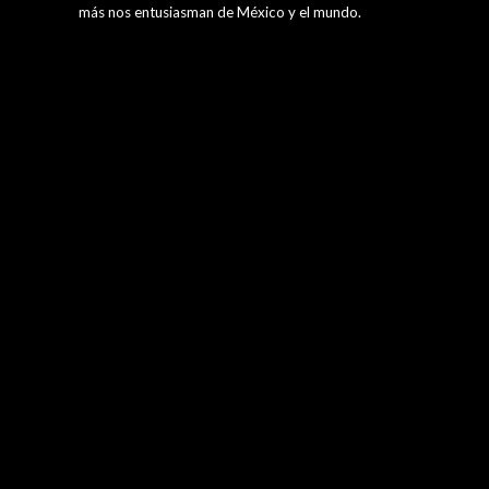
más nos entusiasman de México y el mundo.