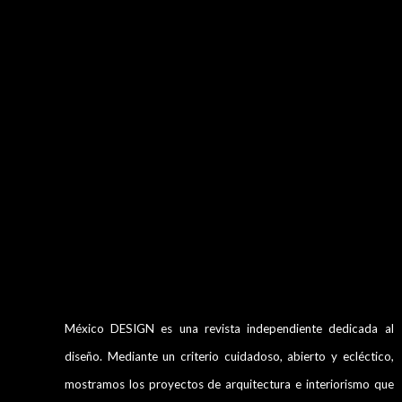
México DESIGN es una revista independiente dedicada al
diseño. Mediante un criterio cuidadoso, abierto y ecléctico,
mostramos los proyectos de arquitectura e interiorismo que