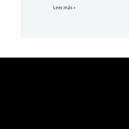
Leer más »