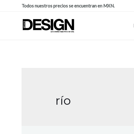
Todos nuestros precios se encuentran en MXN.
río