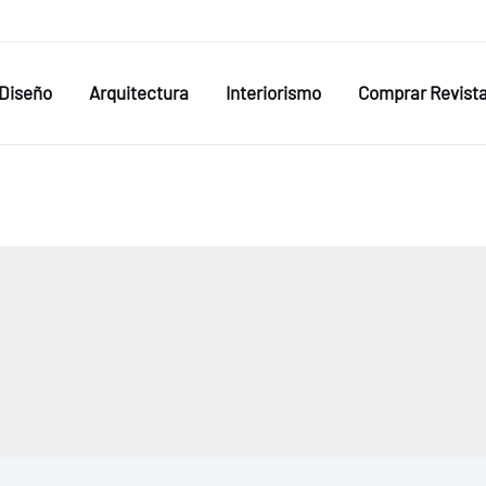
Diseño
Arquitectura
Interiorismo
Comprar Revist