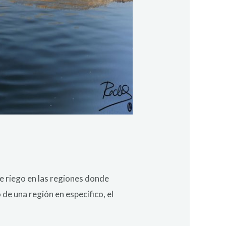
e riego en las regiones donde
de una región en específico, el