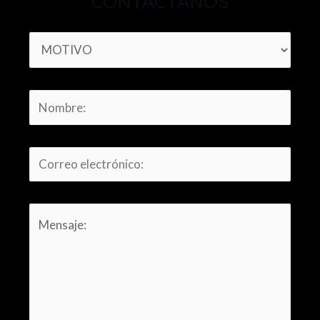
CONTÁCTANOS