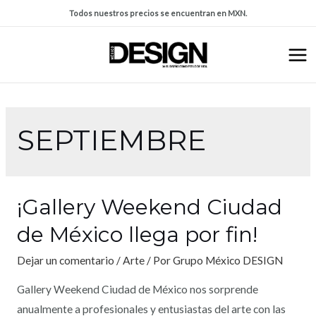
Todos nuestros precios se encuentran en MXN.
SEPTIEMBRE
¡Gallery Weekend Ciudad
de México llega por fin!
Dejar un comentario
/
Arte
/ Por
Grupo México DESIGN
Gallery Weekend Ciudad de México nos sorprende
anualmente a profesionales y entusiastas del arte con las