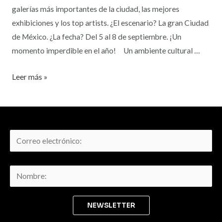
galerías más importantes de la ciudad, las mejores
exhibiciones y los top artists. ¿El escenario? La gran Ciudad
de México. ¿La fecha? Del 5 al 8 de septiembre. ¡Un
momento imperdible en el año! Un ambiente cultural …
Leer más »