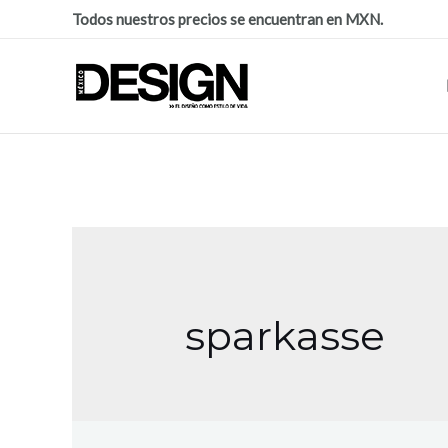
Todos nuestros precios se encuentran en MXN.
sparkasse