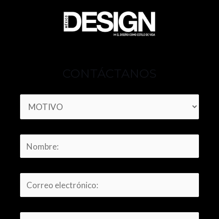
CONTÁCTANOS