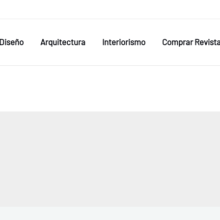
Diseño
Arquitectura
Interiorismo
Comprar Revist