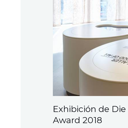
Exhibición de Di
Award 2018