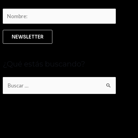
¿Qué estás buscando?