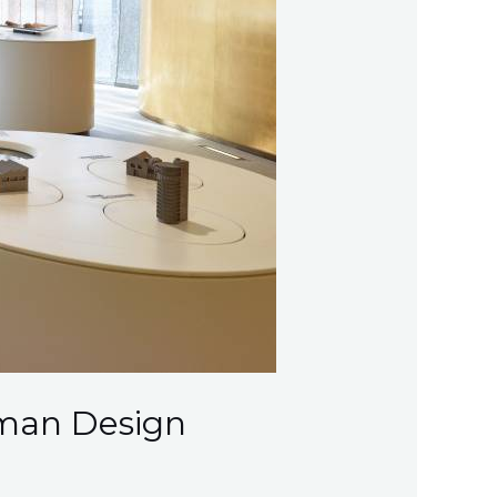
rman Design