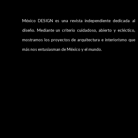
México DESIGN es una revista independiente dedicada al
diseño. Mediante un criterio cuidadoso, abierto y ecléctico,
mostramos los proyectos de arquitectura e interiorismo que
más nos entusiasman de México y el mundo.