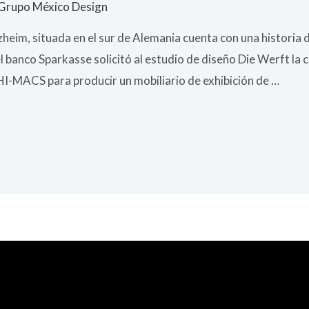
Grupo México Design
heim, situada en el sur de Alemania cuenta con una historia 
l banco Sparkasse solicitó al estudio de diseño Die Werft la 
I-MACS para producir un mobiliario de exhibición de …