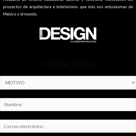
proyectos de arquitectura e interiorismo que más nos entusiasman de
México y el mundo.
CONTÁCTANOS