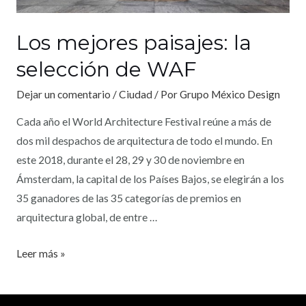
Los mejores paisajes: la
selección de WAF
Dejar un comentario
/
Ciudad
/ Por
Grupo México Design
Cada año el World Architecture Festival reúne a más de
dos mil despachos de arquitectura de todo el mundo. En
este 2018, durante el 28, 29 y 30 de noviembre en
Ámsterdam, la capital de los Países Bajos, se elegirán a los
35 ganadores de las 35 categorías de premios en
arquitectura global, de entre …
Leer más »