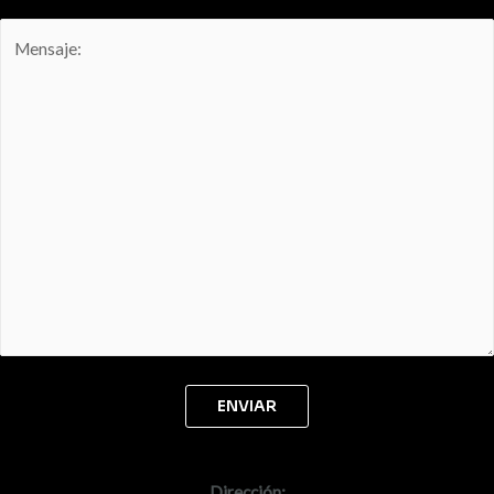
Dirección: