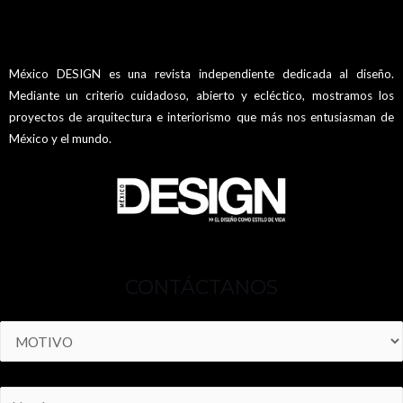
México DESIGN es una revista independiente dedicada al diseño.
Mediante un criterio cuidadoso, abierto y ecléctico, mostramos los
proyectos de arquitectura e interiorismo que más nos entusiasman de
México y el mundo.
CONTÁCTANOS