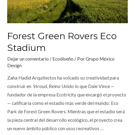
Forest Green Rovers Eco
Stadium
Dejar un comentario
/
Ecodiseño
/ Por
Grupo México
Design
Zaha Hadid Arquitectos ha volcado su creatividad para
construir en Stroud, Reino Unido lo que Dale Vince —
fundador de la empresa Ecotricity que encargó el proyecto
— calificaría como el estadio más verde del mundo: Eco
Park de Forest Green Rovers. Mientras que el estadio será
la pieza central del desarrollo ecológico, el proyecto crea
un nuevo ámbito público con usos recreativos …