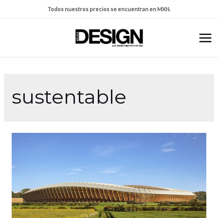
Todos nuestros precios se encuentran en MXN.
sustentable