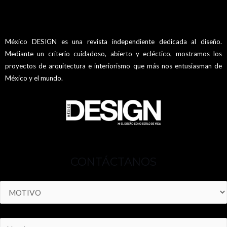
México DESIGN es una revista independiente dedicada al diseño.
Mediante un criterio cuidadoso, abierto y ecléctico, mostramos los
proyectos de arquitectura e interiorismo que más nos entusiasman de
México y el mundo.
CONTÁCTANOS