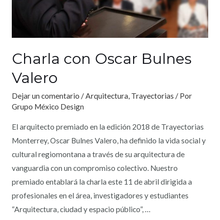
Charla con Oscar Bulnes
Valero
Dejar un comentario
/
Arquitectura
,
Trayectorias
/ Por
Grupo México Design
El arquitecto premiado en la edición 2018 de Trayectorias
Monterrey, Oscar Bulnes Valero, ha definido la vida social y
cultural regiomontana a través de su arquitectura de
vanguardia con un compromiso colectivo. Nuestro
premiado entablará la charla este 11 de abril dirigida a
profesionales en el área, investigadores y estudiantes
“Arquitectura, ciudad y espacio público”, …