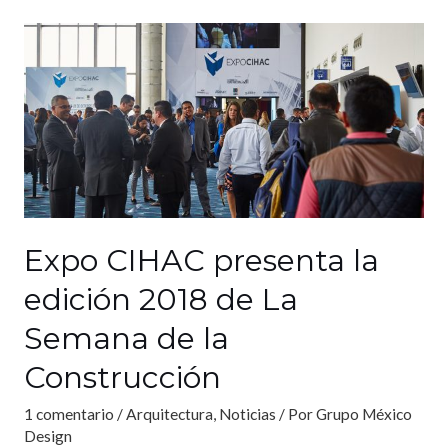
Expo CIHAC presenta la
edición 2018 de La
Semana de la
Construcción
1 comentario
/
Arquitectura
,
Noticias
/ Por
Grupo México
Design