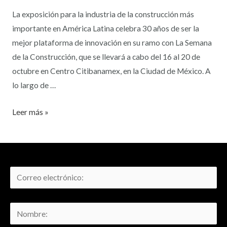
La exposición para la industria de la construcción más
importante en América Latina celebra 30 años de ser la
mejor plataforma de innovación en su ramo con La Semana
de la Construcción, que se llevará a cabo del 16 al 20 de
octubre en Centro Citibanamex, en la Ciudad de México. A
lo largo de …
Leer más »