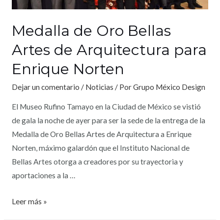
Medalla de Oro Bellas
Artes de Arquitectura para
Enrique Norten
Dejar un comentario
/
Noticias
/ Por
Grupo México Design
El Museo Rufino Tamayo en la Ciudad de México se vistió
de gala la noche de ayer para ser la sede de la entrega de la
Medalla de Oro Bellas Artes de Arquitectura a Enrique
Norten, máximo galardón que el Instituto Nacional de
Bellas Artes otorga a creadores por su trayectoria y
aportaciones a la …
Leer más »