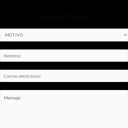
CONTÁCTANOS