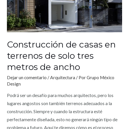
Construcción de casas en
terrenos de solo tres
metros de ancho
Dejar un comentario
/
Arquitectura
/ Por
Grupo México
Design
Podrá ser un desafío para muchos arquitectos, pero los
lugares angostos son también terrenos adecuados a la
construcción. Siempre y cuando la estructura esté
perfectamente diseñada, esto no generará ningún tipo de
problema a futuro. Aquí te diremos cómo es el proceso