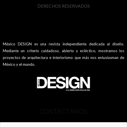
DERECHOS RESERVADOS
México DESIGN es una revista independiente dedicada al diseño.
Mediante un criterio cuidadoso, abierto y ecléctico, mostramos los
proyectos de arquitectura e interiorismo que más nos entusiasman de
México y el mundo.
CONTÁCTANOS