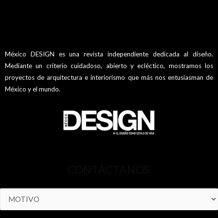
México DESIGN es una revista independiente dedicada al diseño.
Mediante un criterio cuidadoso, abierto y ecléctico, mostramos los
proyectos de arquitectura e interiorismo que más nos entusiasman de
México y el mundo.
CONTÁCTANOS