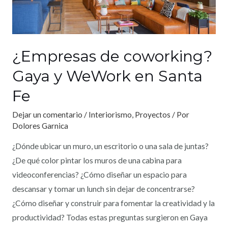
¿Empresas de coworking?
Gaya y WeWork en Santa
Fe
Dejar un comentario
/
Interiorismo
,
Proyectos
/ Por
Dolores Garnica
¿Dónde ubicar un muro, un escritorio o una sala de juntas?
¿De qué color pintar los muros de una cabina para
videoconferencias? ¿Cómo diseñar un espacio para
descansar y tomar un lunch sin dejar de concentrarse?
¿Cómo diseñar y construir para fomentar la creatividad y la
productividad? Todas estas preguntas surgieron en Gaya