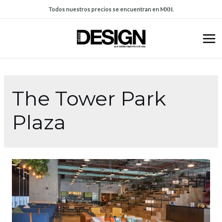
Todos nuestros precios se encuentran en MXN.
The Tower Park
Plaza