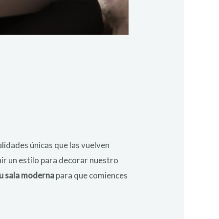
alidades únicas que las vuelven
ir un estilo para decorar nuestro
tu sala moderna
para que comiences