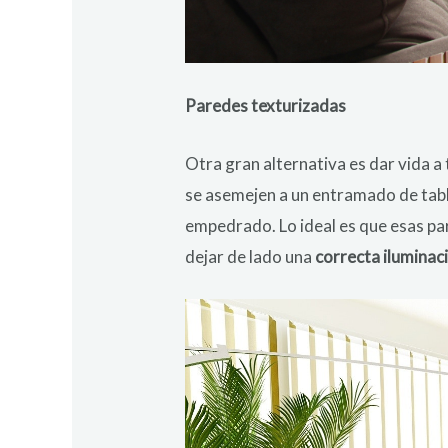
Paredes texturizadas
Otra gran alternativa es dar vida 
se asemejen a un entramado de tabl
empedrado. Lo ideal es que esas p
dejar de lado una
correcta iluminac