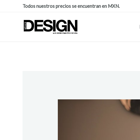
Todos nuestros precios se encuentran en MXN.