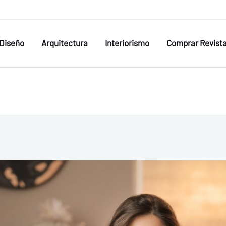
Diseño
Arquitectura
Interiorismo
Comprar Revist