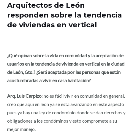
Arquitectos de León
responden sobre la tendencia
de viviendas en vertical
¿Qué opinan sobre la vida en comunidad y la aceptación de
usuarios en la tendencia de vivienda en vertical en la ciudad
de León, Gto.? ¿Será aceptada por las personas que están
acostumbradas a vivir en casa habitación?
Arq. Luis Carpizo
: no es fácil vivir en comunidad en general,
creo que aquí en león ya se está avanzando en este aspecto
pues ya hay una ley de condominio donde se dan derechos y
obligaciones a los condóminos y esto compromete a su
mejor manejo.