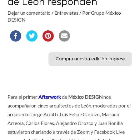
de León responden
Dejar un comentario
/
Entrevistas
/ Por
Grupo México
DESIGN
Para el primer
Afterwork
de
México DESIGN
nos
acompañaron cinco arquitectos de León, moderados por el
arquitecto Jorge Arditti.
Luis Felipe Carpizo, Mariano
Arreola, Carlos Flores, Alejandro Orozco y Juan Bonilla
estuvieron charlando a través de Zoom y Facebook Live