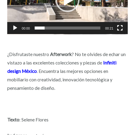
00:00
00:21
¿Disfrutaste nuestro
Afterwork
? No te olvides de echar un
vistazo a las excelentes colecciones y piezas de
Infiniti
design México
. Encuentra las mejores opciones en
mobiliario con creatividad, innovación tecnológica y
pensamiento de diseño.
Texto
: Selene Flores