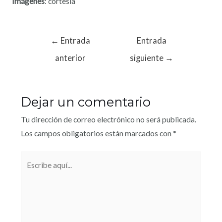
Imágenes
: cortesía
←
Entrada
Entrada
anterior
siguiente
→
Dejar un comentario
Tu dirección de correo electrónico no será publicada.
Los campos obligatorios están marcados con
*