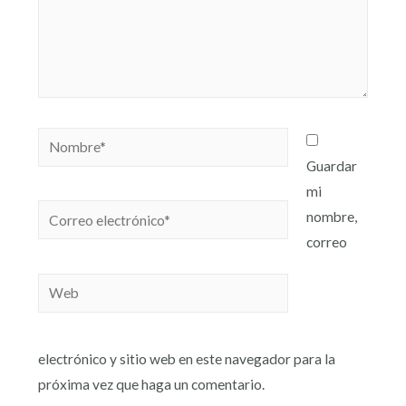
Guardar
mi
nombre,
correo
electrónico y sitio web en este navegador para la
próxima vez que haga un comentario.