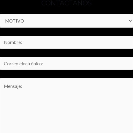
CONTÁCTANOS