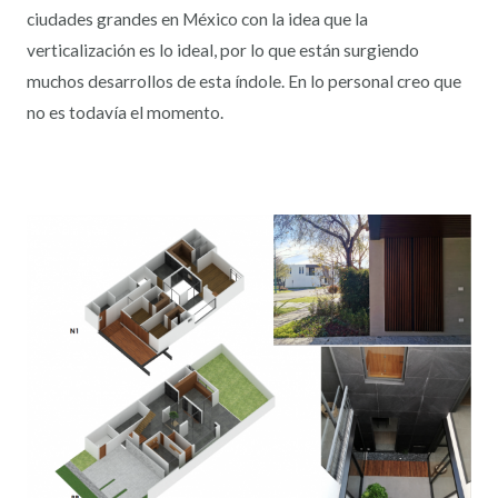
ciudades grandes en México con la idea que la
verticalización es lo ideal, por lo que están surgiendo
muchos desarrollos de esta índole. En lo personal creo que
no es todavía el momento.