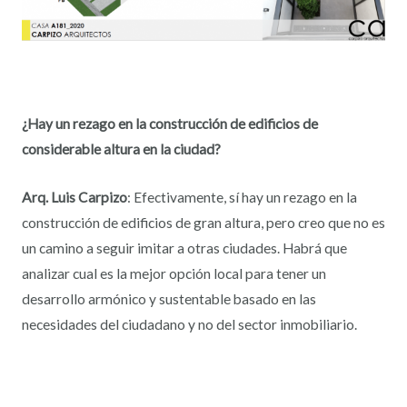
¿Hay un rezago en la construcción de edificios de
considerable altura en la ciudad?
Arq. Luis Carpizo
: Efectivamente, sí hay un rezago en la
construcción de edificios de gran altura, pero creo que no es
un camino a seguir imitar a otras ciudades. Habrá que
analizar cual es la mejor opción local para tener un
desarrollo armónico y sustentable basado en las
necesidades del ciudadano y no del sector inmobiliario.