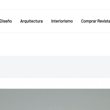
Diseño
Arquitectura
Interiorismo
Comprar Revist