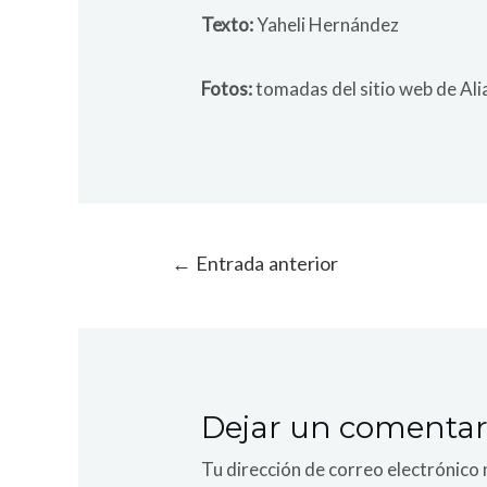
Texto:
Yaheli Hernández
Fotos:
tomadas del sitio web de Alia
←
Entrada anterior
Dejar un comentar
Tu dirección de correo electrónico 