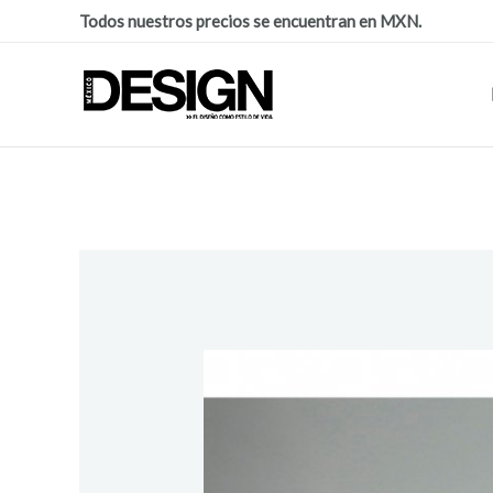
Todos nuestros precios se encuentran en MXN.