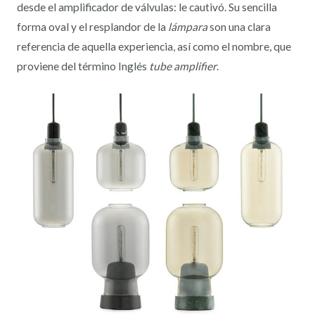
desde el amplificador de válvulas: le cautivó. Su sencilla
forma oval y el resplandor de la
lámpara
son una clara
referencia de aquella experiencia, así como el nombre, que
proviene del término Inglés
tube amplifier
.