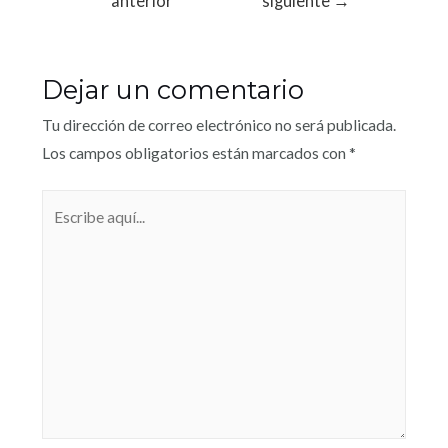
anterior
siguiente
→
Dejar un comentario
Tu dirección de correo electrónico no será publicada.
Los campos obligatorios están marcados con
*