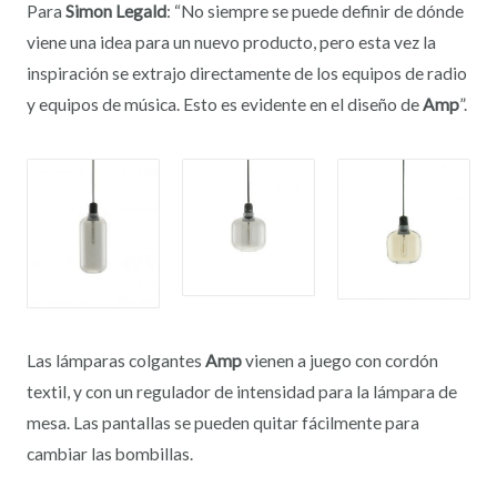
Para
Simon Legald
: “No siempre se puede definir de dónde
viene una idea para un nuevo producto, pero esta vez la
inspiración se extrajo directamente de los equipos de radio
y equipos de música. Esto es evidente en el diseño de
Amp
”.
Las lámparas colgantes
Amp
vienen a juego con cordón
textil, y con un regulador de intensidad para la lámpara de
mesa. Las pantallas se pueden quitar fácilmente para
cambiar las bombillas.