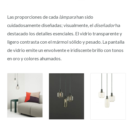
Las proporciones de cada
lámpara
han sido
cuidadosamente diseñadas; visualmente, el
diseñador
ha
destacado los detalles esenciales. El vidrio transparente y
ligero contrasta con el mármol sólido y pesado. La pantalla
de vidrio emite un envolvente e iridiscente brillo con tonos
en oro y colores ahumados.