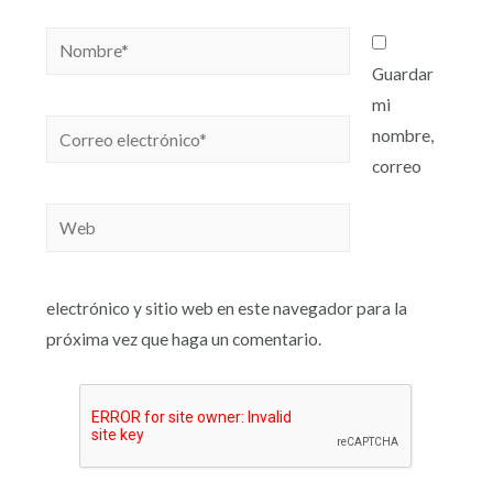
Guardar
mi
nombre,
correo
electrónico y sitio web en este navegador para la
próxima vez que haga un comentario.