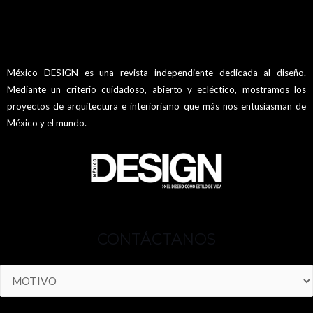
México DESIGN es una revista independiente dedicada al diseño.
Mediante un criterio cuidadoso, abierto y ecléctico, mostramos los
proyectos de arquitectura e interiorismo que más nos entusiasman de
México y el mundo.
CONTÁCTANOS