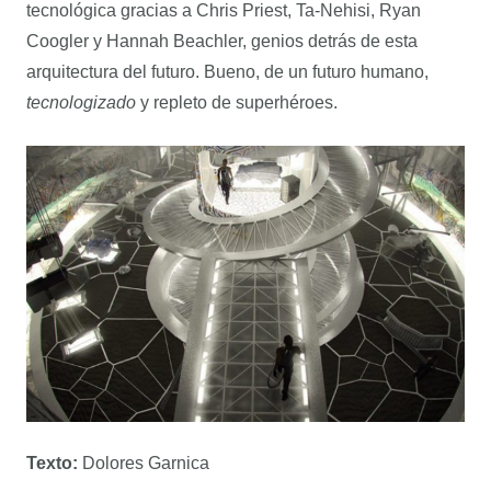
tecnológica gracias a Chris Priest, Ta-Nehisi, Ryan
Coogler y Hannah Beachler, genios detrás de esta
arquitectura del futuro. Bueno, de un futuro humano,
tecnologizado
y repleto de superhéroes.
Texto:
Dolores Garnica