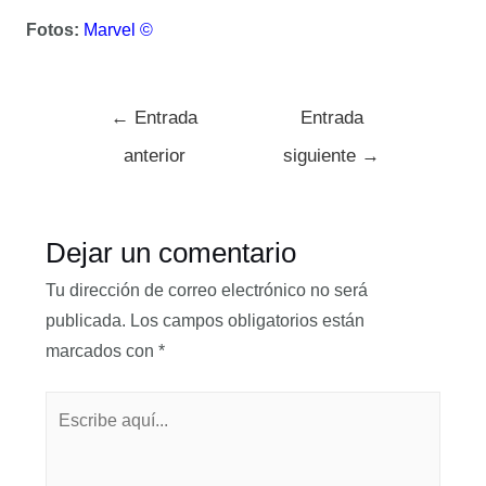
Fotos:
Marvel ©
←
Entrada
Entrada
anterior
siguiente
→
Dejar un comentario
Tu dirección de correo electrónico no será
publicada.
Los campos obligatorios están
marcados con
*