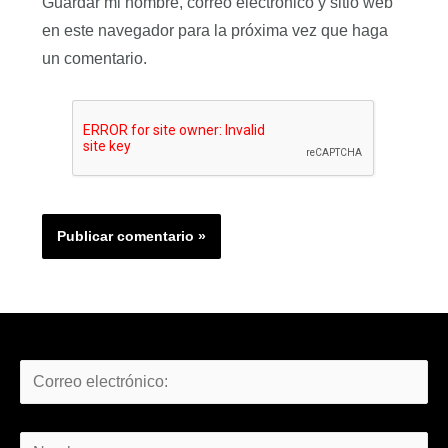
Guardar mi nombre, correo electrónico y sitio web
en este navegador para la próxima vez que haga
un comentario.