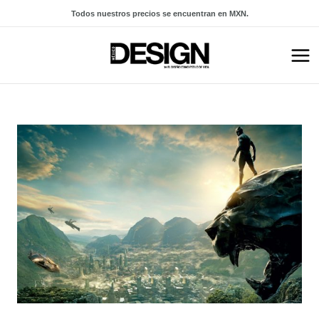
Todos nuestros precios se encuentran en MXN.