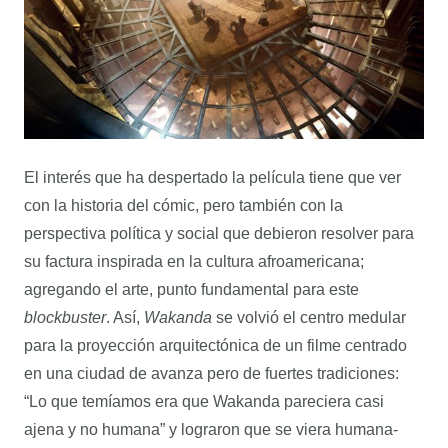
El interés que ha despertado la película tiene que ver
con la historia del cómic, pero también con la
perspectiva política y social que debieron resolver para
su factura inspirada en la cultura afroamericana;
agregando el arte, punto fundamental para este
blockbuster
. Así,
Wakanda
se volvió el centro medular
para la proyección arquitectónica de un filme centrado
en una ciudad de avanza pero de fuertes tradiciones:
“Lo que temíamos era que Wakanda pareciera casi
ajena y no humana” y lograron que se viera humana-