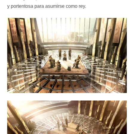
y portentosa para asumirse como rey.