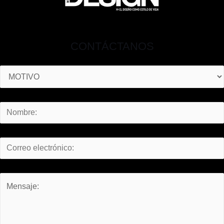
CONTÁCTANOS