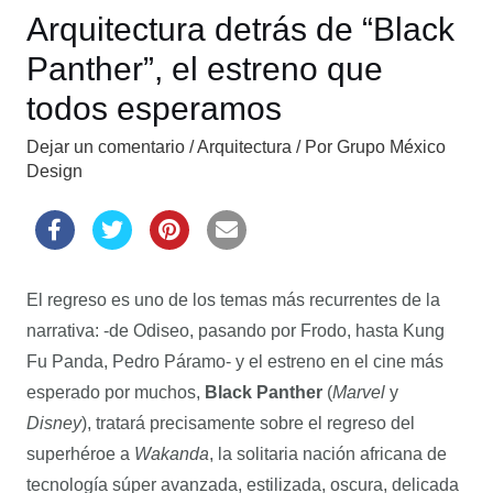
Arquitectura detrás de “Black
Panther”, el estreno que
todos esperamos
Dejar un comentario
/
Arquitectura
/ Por
Grupo México
Design
El regreso es uno de los temas más recurrentes de la
narrativa: -de Odiseo, pasando por Frodo, hasta Kung
Fu Panda, Pedro Páramo- y el estreno en el cine más
esperado por muchos,
Black Panther
(
Marvel
y
Disney
), tratará precisamente sobre el regreso del
superhéroe a
Wakanda
, la solitaria nación africana de
tecnología súper avanzada, estilizada, oscura, delicada