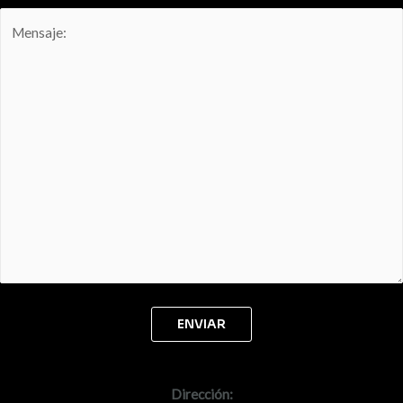
Dirección: