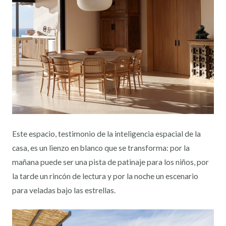
Este espacio, testimonio de la inteligencia espacial de la
casa, es un lienzo en blanco que se transforma: por la
mañana puede ser una pista de patinaje para los niños, por
la tarde un rincón de lectura y por la noche un escenario
para veladas bajo las estrellas.