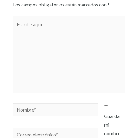
Los campos obligatorios están marcados con
*
Guardar
mi
nombre,