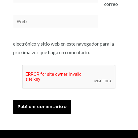
correo
electrónico y sitio web en este navegador para la
próxima vez que haga un comentario.