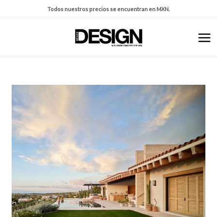
Todos nuestros precios se encuentran en MXN.