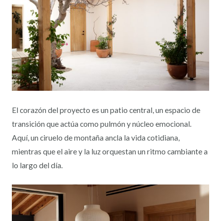
El corazón del proyecto es un patio central, un espacio de
transición que actúa como pulmón y núcleo emocional.
Aquí, un ciruelo de montaña ancla la vida cotidiana,
mientras que el aire y la luz orquestan un ritmo cambiante a
lo largo del día.