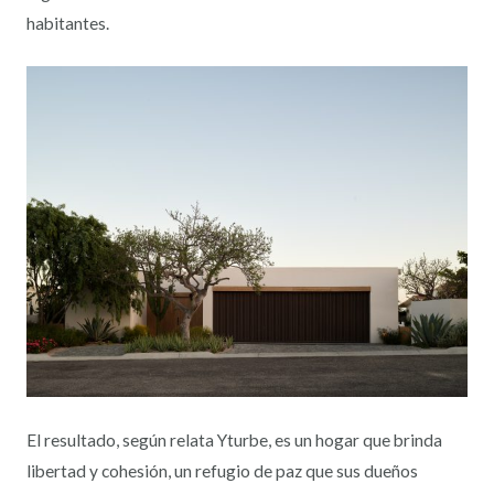
habitantes.
El resultado, según relata Yturbe, es un hogar que brinda
libertad y cohesión, un refugio de paz que sus dueños