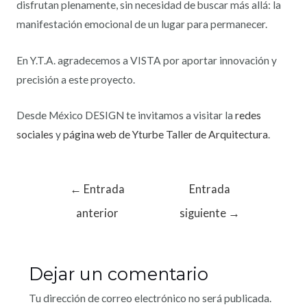
disfrutan plenamente, sin necesidad de buscar más allá: la
manifestación emocional de un lugar para permanecer.
En Y.T.A. agradecemos a VISTA por aportar innovación y
precisión a este proyecto.
Desde México DESIGN te invitamos a visitar la
redes
sociales
y
página web de Yturbe Taller de Arquitectura
.
←
Entrada
Entrada
anterior
siguiente
→
Dejar un comentario
Tu dirección de correo electrónico no será publicada.