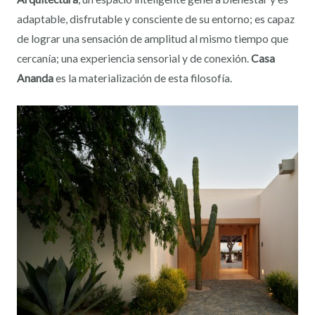
adaptable, disfrutable y consciente de su entorno; es capaz
de lograr una sensación de amplitud al mismo tiempo que
cercanía; una experiencia sensorial y de conexión.
Casa
Ananda
es la materialización de esta filosofía.