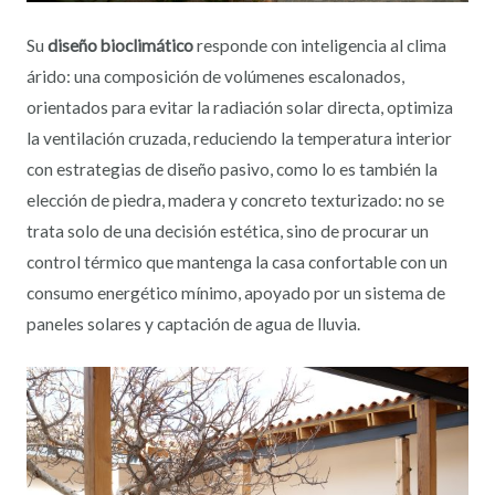
Su
diseño bioclimático
responde con inteligencia al clima
árido: una composición de volúmenes escalonados,
orientados para evitar la radiación solar directa, optimiza
la ventilación cruzada, reduciendo la temperatura interior
con estrategias de diseño pasivo, como lo es también la
elección de piedra, madera y concreto texturizado: no se
trata solo de una decisión estética, sino de procurar un
control térmico que mantenga la casa confortable con un
consumo energético mínimo, apoyado por un sistema de
paneles solares y captación de agua de lluvia.