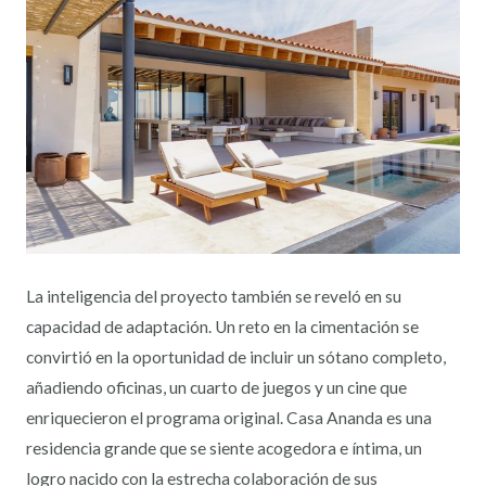
La inteligencia del proyecto también se reveló en su
capacidad de adaptación. Un reto en la cimentación se
convirtió en la oportunidad de incluir un sótano completo,
añadiendo oficinas, un cuarto de juegos y un cine que
enriquecieron el programa original. Casa Ananda es una
residencia grande que se siente acogedora e íntima, un
logro nacido con la estrecha colaboración de sus