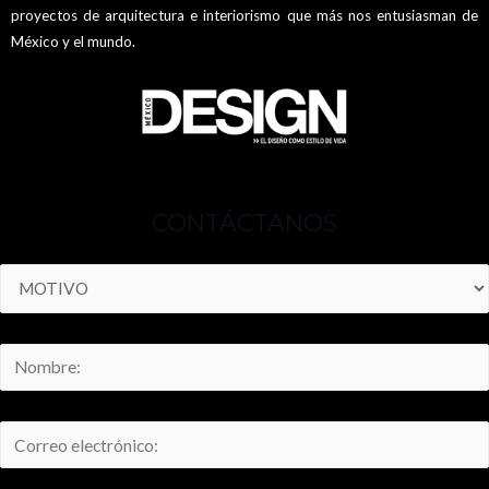
proyectos de arquitectura e interiorismo que más nos entusiasman de
México y el mundo.
CONTÁCTANOS