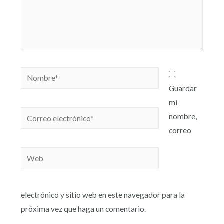
Guardar
mi
nombre,
correo
electrónico y sitio web en este navegador para la
próxima vez que haga un comentario.