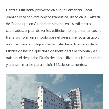
Central Harinera
: proyecto en el que
Fernando Donis
plantea esta conversión programática. Justo en la Calzada
de Guadalupe en Ciudad de México, en 16 mil metros
cuadrados, el plan de varios edificios de departamentos se
transformó en un símbolo para el pensamiento artístico y
arquitectónico. En lugar de demoler las estructuras de la
fábrica de harina, que dota de identidad a la colonia y a su
paisaje, el despacho
Donis
decidió utilizar sus icónicos silos
y transformarlos para incluir 113 departamentos.