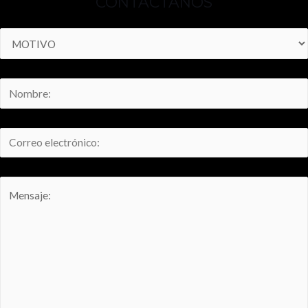
CONTÁCTANOS