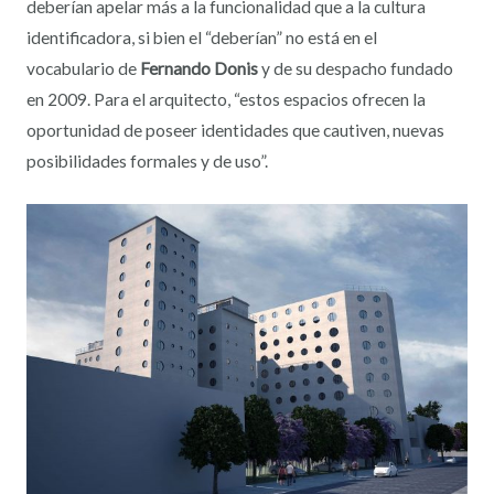
deberían apelar más a la funcionalidad que a la cultura
identificadora, si bien el “deberían” no está en el
vocabulario de
Fernando Donis
y de su despacho fundado
en 2009. Para el arquitecto, “estos espacios ofrecen la
oportunidad de poseer identidades que cautiven, nuevas
posibilidades formales y de uso”.