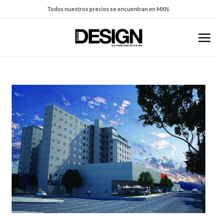
Todos nuestros precios se encuentran en MXN.