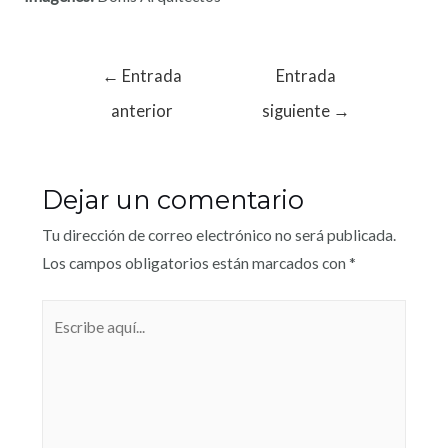
←
Entrada
Entrada
anterior
siguiente
→
Dejar un comentario
Tu dirección de correo electrónico no será publicada.
Los campos obligatorios están marcados con
*