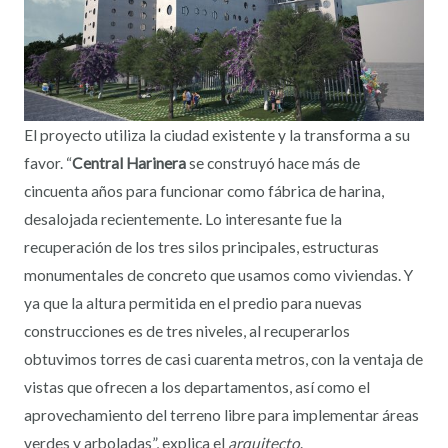
El proyecto utiliza la ciudad existente y la transforma a su
favor. “
Central Harinera
se construyó hace más de
cincuenta años para funcionar como fábrica de harina,
desalojada recientemente. Lo interesante fue la
recuperación de los tres silos principales, estructuras
monumentales de concreto que usamos como viviendas. Y
ya que la altura permitida en el predio para nuevas
construcciones es de tres niveles, al recuperarlos
obtuvimos torres de casi cuarenta metros, con la ventaja de
vistas que ofrecen a los departamentos, así como el
aprovechamiento del terreno libre para implementar áreas
verdes y arboladas”, explica el
arquitecto
.