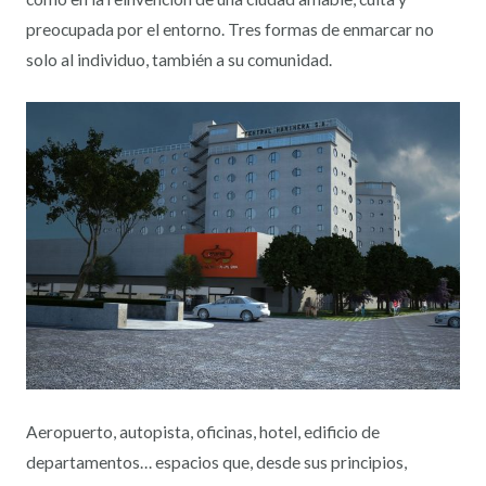
preocupada por el entorno. Tres formas de enmarcar no
solo al individuo, también a su comunidad.
Aeropuerto, autopista, oficinas, hotel, edificio de
departamentos… espacios que, desde sus principios,