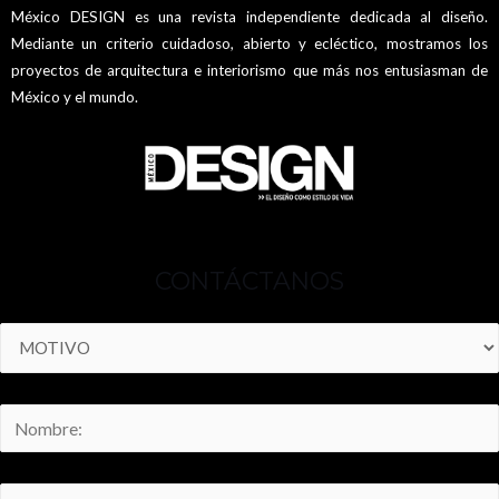
México DESIGN es una revista independiente dedicada al diseño.
Mediante un criterio cuidadoso, abierto y ecléctico, mostramos los
proyectos de arquitectura e interiorismo que más nos entusiasman de
México y el mundo.
CONTÁCTANOS