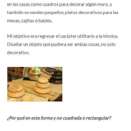
en las casas como cuadros para decorar algún muro, y
también se venden pequeños platos decorativos para las
mesas, cajitas o baúles.
Mi objetivo era regresar el carácter utilitario a la técnica.
Diseñar un objeto que pudiera ser ambas cosas, no solo
decorativo.
¿Por qué en esta forma y no cuadrada o rectangular?