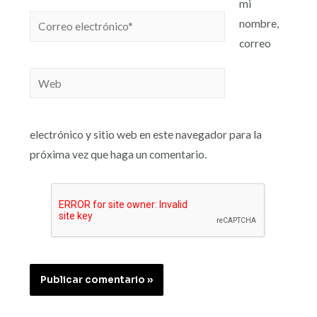
mi
nombre,
correo
electrónico y sitio web en este navegador para la
próxima vez que haga un comentario.