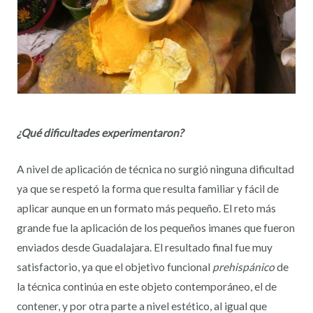
¿Qué dificultades experimentaron?
A nivel de aplicación de técnica no surgió ninguna dificultad
ya que se respetó la forma que resulta familiar y fácil de
aplicar aunque en un formato más pequeño. El reto más
grande fue la aplicación de los pequeños imanes que fueron
enviados desde Guadalajara. El resultado final fue muy
satisfactorio, ya que el objetivo funcional
prehispánico
de
la técnica continúa en este objeto contemporáneo, el de
contener, y por otra parte a nivel estético, al igual que