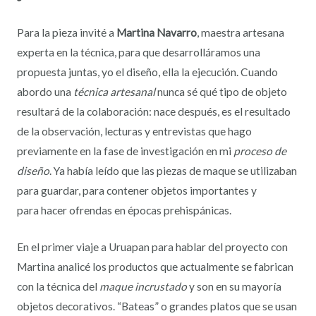
Para la pieza invité a
Martina Navarro
, maestra artesana
experta en la técnica, para que desarrolláramos una
propuesta juntas, yo el diseño, ella la ejecución. Cuando
abordo una
técnica artesanal
nunca sé qué tipo de objeto
resultará de la colaboración: nace después, es el resultado
de la observación, lecturas y entrevistas que hago
previamente en la fase de investigación en mi
proceso de
diseño
. Ya había leído que las piezas de maque se utilizaban
para guardar, para contener objetos importantes y
para hacer ofrendas en épocas prehispánicas.
En el primer viaje a Uruapan para hablar del proyecto con
Martina analicé los productos que actualmente se fabrican
con la técnica del
maque incrustado
y son en su mayoría
objetos decorativos. “Bateas” o grandes platos que se usan