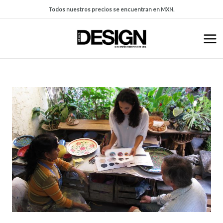
Todos nuestros precios se encuentran en MXN.