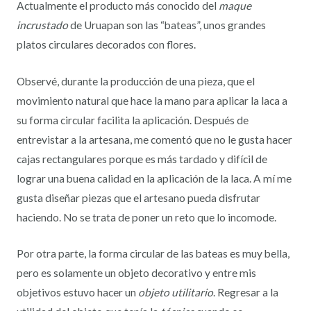
Actualmente el producto más conocido del
maque
incrustado
de Uruapan son las “bateas”, unos grandes
platos circulares decorados con flores.
Observé, durante la producción de una pieza, que el
movimiento natural que hace la mano para aplicar la laca a
su forma circular facilita la aplicación. Después de
entrevistar a la artesana, me comentó que no le gusta hacer
cajas rectangulares porque es más tardado y difícil de
lograr una buena calidad en la aplicación de la laca. A mí me
gusta diseñar piezas que el artesano pueda disfrutar
haciendo. No se trata de poner un reto que lo incomode.
Por otra parte, la forma circular de las bateas es muy bella,
pero es solamente un objeto decorativo y entre mis
objetivos estuvo hacer un
objeto utilitario
. Regresar a la