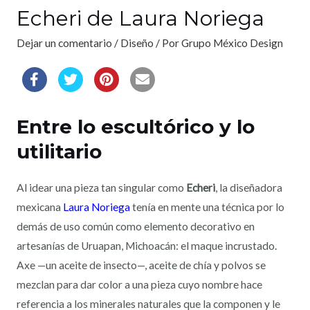
Echeri de Laura Noriega
Dejar un comentario
/
Diseño
/ Por
Grupo México Design
Entre lo escultórico y lo
utilitario
Al idear una pieza tan singular como
Echeri
, la diseñadora
mexicana
Laura Noriega
tenía en mente una técnica por lo
demás de uso común como elemento decorativo en
artesanías de Uruapan, Michoacán: el maque incrustado.
Axe —un aceite de insecto—, aceite de chía y polvos se
mezclan para dar color a una pieza cuyo nombre hace
referencia a los minerales naturales que la componen y le