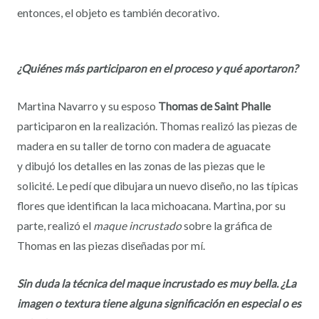
entonces, el objeto es también decorativo.
¿Quiénes más participaron en el proceso y qué aportaron?
Martina Navarro y su esposo
Thomas de Saint Phalle
participaron en la realización. Thomas realizó las piezas de
madera en su taller de torno con madera de aguacate
y dibujó los detalles en las zonas de las piezas que le
solicité. Le pedí que dibujara un nuevo diseño, no las típicas
flores que identifican la laca michoacana. Martina, por su
parte, realizó el
maque incrustado
sobre la gráfica de
Thomas en las piezas diseñadas por mí.
Sin duda la técnica del maque incrustado es muy bella. ¿La
imagen o textura tiene alguna significación en especial o es