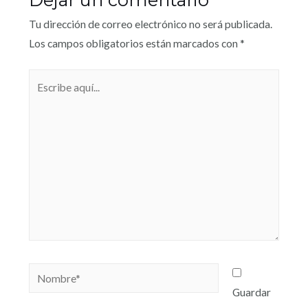
Tu dirección de correo electrónico no será publicada.
Los campos obligatorios están marcados con
*
Guardar