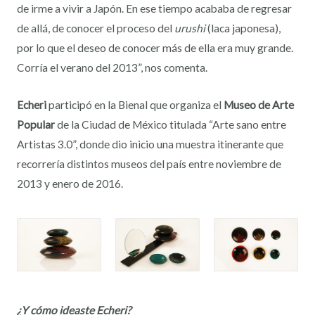
de irme a vivir a Japón. En ese tiempo acababa de regresar
de allá, de conocer el proceso del
urushi
(laca japonesa),
por lo que el deseo de conocer más de ella era muy grande.
Corría el verano del 2013”, nos comenta.
Echeri
participó en la Bienal que organiza el
Museo de Arte
Popular
de la Ciudad de México titulada “Arte sano entre
Artistas 3.0”, donde dio inicio una muestra itinerante que
recorrería distintos museos del país entre noviembre de
2013 y enero de 2016.
¿Y cómo ideaste Echeri?