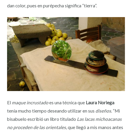
dan color, pues en purépecha significa “tierra”.
El
maque incrustado
es una técnica que
Laura Noriega
tenía mucho tiempo deseando utilizar en sus
diseños
. “Mi
bisabuelo escribió un libro titulado
Las lacas michoacanas
no proceden de las orientales
, que llegó a mis manos antes