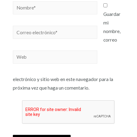
Guardar
mi
nombre,
correo
electrónico y sitio web en este navegador para la
próxima vez que haga un comentario.