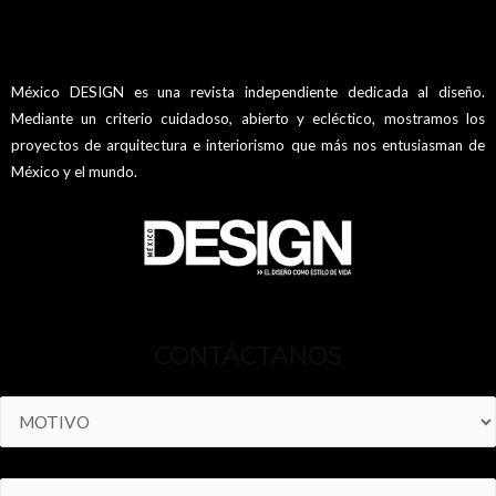
México DESIGN es una revista independiente dedicada al diseño.
Mediante un criterio cuidadoso, abierto y ecléctico, mostramos los
proyectos de arquitectura e interiorismo que más nos entusiasman de
México y el mundo.
CONTÁCTANOS