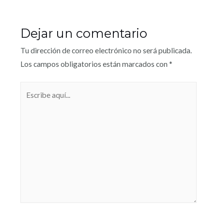
Dejar un comentario
Tu dirección de correo electrónico no será publicada.
Los campos obligatorios están marcados con
*