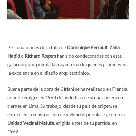
Personalidades de la talla de
Dominique Perrault
,
Zaha
Hadid
o
Richard Rogers
han sido condecoradas con este
galardón, que premia la trayectoria de quienes promueven
la excelencia en el diseño arquitectónico.
Buena parte de la obra de Ciriani se ha realizado en Francia,
adonde emigró en 1964 dejando tras de sí una carrera en
ciernes en Lima. Su trabajo, desde su país de origen, se
enfocó en la construcción de viviendas populares, como la
Unidad Vecinal Matute
, erigida antes de su partida, en
1962.