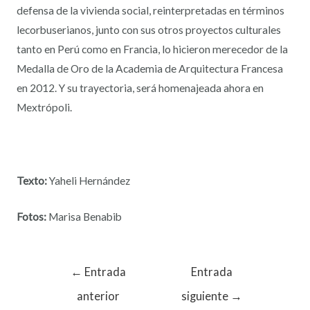
defensa de la vivienda social, reinterpretadas en términos
lecorbuserianos, junto con sus otros proyectos culturales
tanto en Perú como en Francia, lo hicieron merecedor de la
Medalla de Oro de la Academia de Arquitectura Francesa
en 2012. Y su trayectoria, será homenajeada ahora en
Mextrópoli.
Texto:
Yaheli Hernández
Fotos:
Marisa Benabib
←
Entrada
Entrada
anterior
siguiente
→