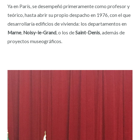
Ya en París, se desempeñó primeramente como profesor y
teórico, hasta abrir su propio despacho en 1976, con el que
desarrollaría edificios de vivienda: los departamentos en
Marne
,
Noisy-le-Grand
, o los de
Saint-Denis
, además de
proyectos museográficos.