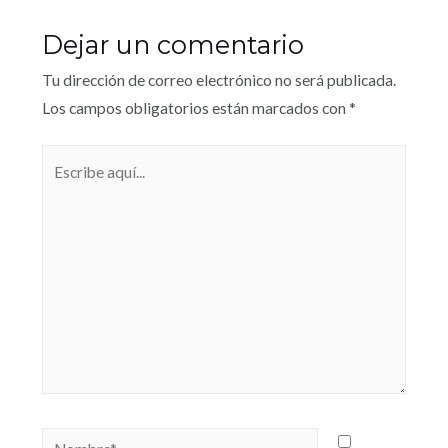
Dejar un comentario
Tu dirección de correo electrónico no será publicada.
Los campos obligatorios están marcados con
*