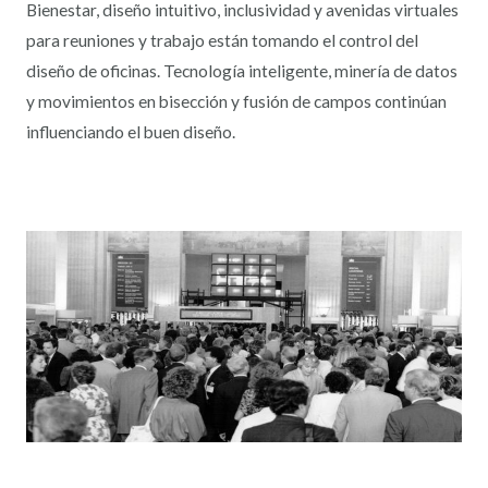
Bienestar, diseño intuitivo, inclusividad y avenidas virtuales
para reuniones y trabajo están tomando el control del
diseño de oficinas. Tecnología inteligente, minería de datos
y movimientos en bisección y fusión de campos continúan
influenciando el buen diseño.