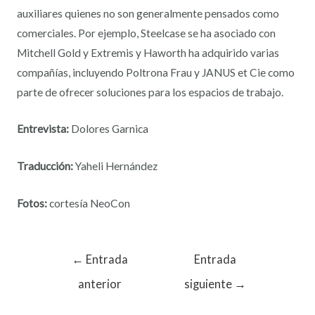
auxiliares quienes no son generalmente pensados como
comerciales. Por ejemplo, Steelcase se ha asociado con
Mitchell Gold y Extremis y Haworth ha adquirido varias
compañías, incluyendo Poltrona Frau y JANUS et Cie como
parte de ofrecer soluciones para los espacios de trabajo.
Entrevista:
Dolores Garnica
Traducción:
Yaheli Hernández
Fotos:
cortesía NeoCon
←
Entrada
Entrada
anterior
siguiente
→