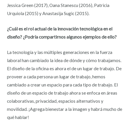
Jessica Green (2017), Oana Stanescu (2016), Patricia
Urquiola (2015) y Anastasija Sugic (2015).
¿Cuál es el rol actual de la innovación tecnológica en el
diseño? ¿Podría compartirnos algunos ejemplos de ello?
La tecnología y las múltiples generaciones en la fuerza
laboral han cambiado la idea de dónde y cómo trabajamos.
El diseño de la oficina es ahora el de un lugar de trabajo. De
proveer a cada persona un lugar de trabajo, hemos
cambiado a crear un espacio para cada tipo de trabajo. El
diseño de un espacio de trabajo ahora se enfoca en áreas
colaborativas, privacidad, espacios alternativos y
movilidad. ¡Agrega bienestar a la imagen y habrá mucho de
qué hablar!