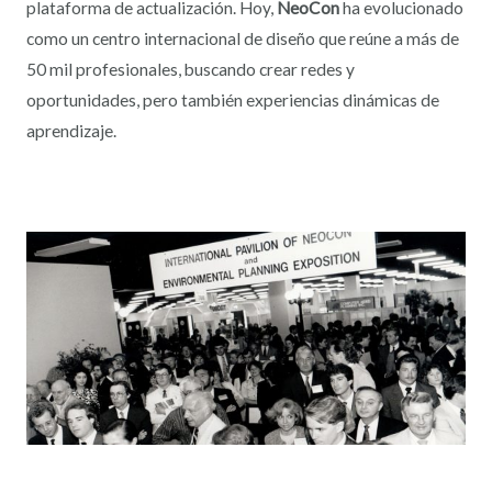
plataforma de actualización. Hoy,
NeoCon
ha evolucionado
como un centro internacional de diseño que reúne a más de
50 mil profesionales, buscando crear redes y
oportunidades, pero también experiencias dinámicas de
aprendizaje.