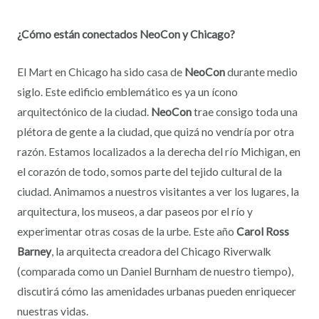
¿Cómo están conectados NeoCon y Chicago?
El Mart en Chicago ha sido casa de
NeoCon
durante medio
siglo. Este edificio emblemático es ya un ícono
arquitectónico de la ciudad.
NeoCon
trae consigo toda una
plétora de gente a la ciudad, que quizá no vendría por otra
razón. Estamos localizados a la derecha del río Michigan, en
el corazón de todo, somos parte del tejido cultural de la
ciudad. Animamos a nuestros visitantes a ver los lugares, la
arquitectura, los museos, a dar paseos por el río y
experimentar otras cosas de la urbe. Este año
Carol Ross
Barney
, la arquitecta creadora del Chicago Riverwalk
(comparada como un Daniel Burnham de nuestro tiempo),
discutirá cómo las amenidades urbanas pueden enriquecer
nuestras vidas.