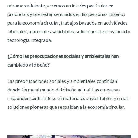
miramos adelante, veremos un interés particular en
productos y bienestar centrados en las personas, diseños
para la economía circular, trabajos basados en actividades
laborales, materiales saludables, soluciones de privacidad y
tecnología integrada.
¿Cómo las preocupaciones sociales y ambientales han
cambiado al diseño?
Las preocupaciones sociales y ambientales continúan
dando forma al mundo del diseño actual. Las empresas
responden centrándose en materiales sustentables y en las
soluciones pioneras que respaldan a la economía circular.