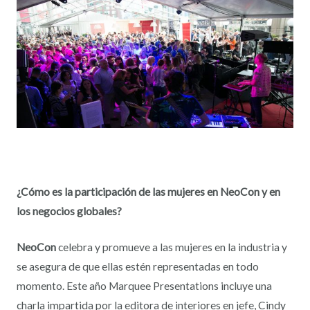
¿Cómo es la participación de las mujeres en NeoCon y en
los negocios globales?
NeoCon
celebra y promueve a las mujeres en la industria y
se asegura de que ellas estén representadas en todo
momento. Este año Marquee Presentations incluye una
charla impartida por la editora de interiores en jefe, Cindy