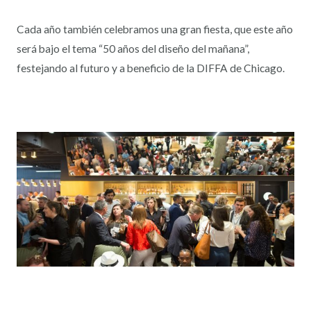
Cada año también celebramos una gran fiesta, que este año
será bajo el tema “50 años del diseño del mañana”,
festejando al futuro y a beneficio de la DIFFA de Chicago.