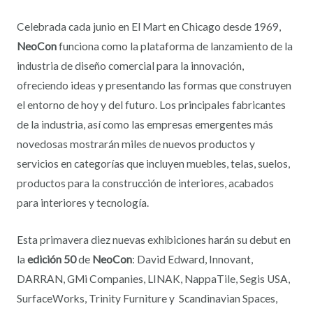
Celebrada cada junio en El Mart en Chicago desde 1969,
NeoCon
funciona como la plataforma de lanzamiento de la
industria de diseño comercial para la innovación,
ofreciendo ideas y presentando las formas que construyen
el entorno de hoy y del futuro. Los principales fabricantes
de la industria, así como las empresas emergentes más
novedosas mostrarán miles de nuevos productos y
servicios en categorías que incluyen muebles, telas, suelos,
productos para la construcción de interiores, acabados
para interiores y tecnología.
Esta primavera diez nuevas exhibiciones harán su debut en
la
edición 50
de
NeoCon
: David Edward, Innovant,
DARRAN, GMi Companies, LINAK, NappaTile, Segis USA,
SurfaceWorks, Trinity Furniture y Scandinavian Spaces,