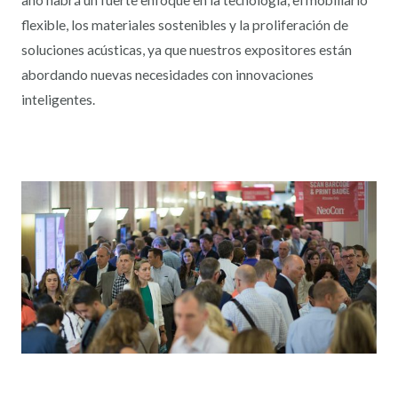
año habrá un fuerte enfoque en la tecnología, el mobiliario
flexible, los materiales sostenibles y la proliferación de
soluciones acústicas, ya que nuestros expositores están
abordando nuevas necesidades con innovaciones
inteligentes.