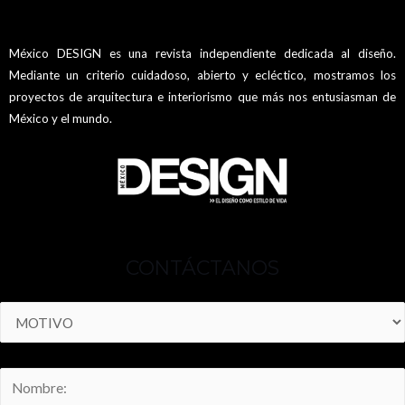
México DESIGN es una revista independiente dedicada al diseño.
Mediante un criterio cuidadoso, abierto y ecléctico, mostramos los
proyectos de arquitectura e interiorismo que más nos entusiasman de
México y el mundo.
CONTÁCTANOS