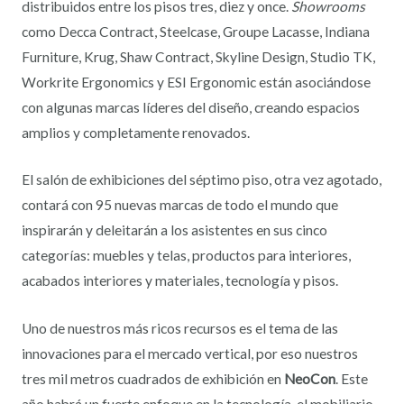
distribuidos entre los pisos tres, diez y once.
Showrooms
como Decca Contract, Steelcase, Groupe Lacasse, Indiana
Furniture, Krug, Shaw Contract, Skyline Design, Studio TK,
Workrite Ergonomics y ESI Ergonomic están asociándose
con algunas marcas líderes del diseño, creando espacios
amplios y completamente renovados.
El salón de exhibiciones del séptimo piso, otra vez agotado,
contará con 95 nuevas marcas de todo el mundo que
inspirarán y deleitarán a los asistentes en sus cinco
categorías: muebles y telas, productos para interiores,
acabados interiores y materiales, tecnología y pisos.
Uno de nuestros más ricos recursos es el tema de las
innovaciones para el mercado vertical, por eso nuestros
tres mil metros cuadrados de exhibición en
NeoCon
. Este