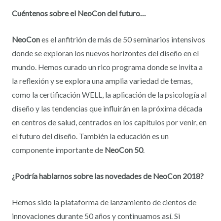
Cuéntenos sobre el NeoCon del futuro…
NeoCon
es el anfitrión de más de 50 seminarios intensivos
donde se exploran los nuevos horizontes del diseño en el
mundo. Hemos curado un rico programa donde se invita a
la reflexión y se explora una amplia variedad de temas,
como la certificación WELL, la aplicación de la psicología al
diseño y las tendencias que influirán en la próxima década
en centros de salud, centrados en los capítulos por venir, en
el futuro del diseño. También la educación es un
componente importante de
NeoCon 50
.
¿Podría hablarnos sobre las novedades de NeoCon 2018?
Hemos sido la plataforma de lanzamiento de cientos de
innovaciones durante 50 años y continuamos así. Si