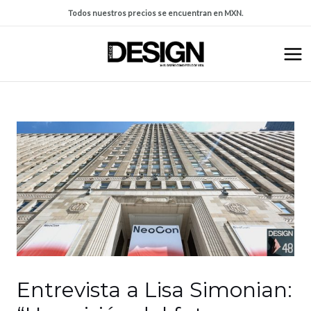
Todos nuestros precios se encuentran en MXN.
Entrevista a Lisa Simonian: