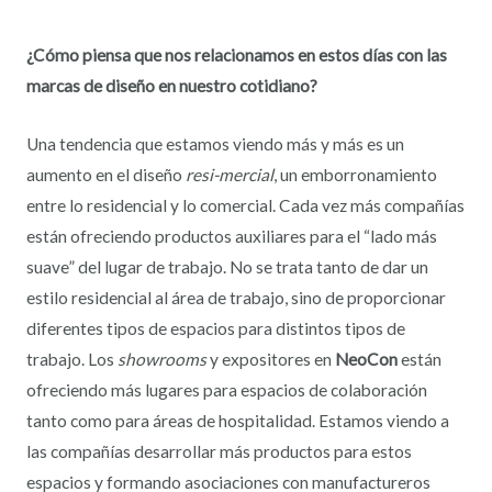
¿Cómo piensa que nos relacionamos en estos días con las
marcas de diseño en nuestro cotidiano?
Una tendencia que estamos viendo más y más es un
aumento en el diseño
resi-mercial
, un emborronamiento
entre lo residencial y lo comercial. Cada vez más compañías
están ofreciendo productos auxiliares para el “lado más
suave” del lugar de trabajo. No se trata tanto de dar un
estilo residencial al área de trabajo, sino de proporcionar
diferentes tipos de espacios para distintos tipos de
trabajo. Los
showrooms
y expositores en
NeoCon
están
ofreciendo más lugares para espacios de colaboración
tanto como para áreas de hospitalidad. Estamos viendo a
las compañías desarrollar más productos para estos
espacios y formando asociaciones con manufactureros