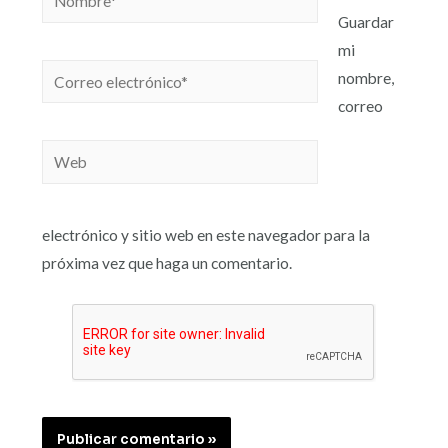
Guardar
mi
nombre,
correo
electrónico y sitio web en este navegador para la
próxima vez que haga un comentario.