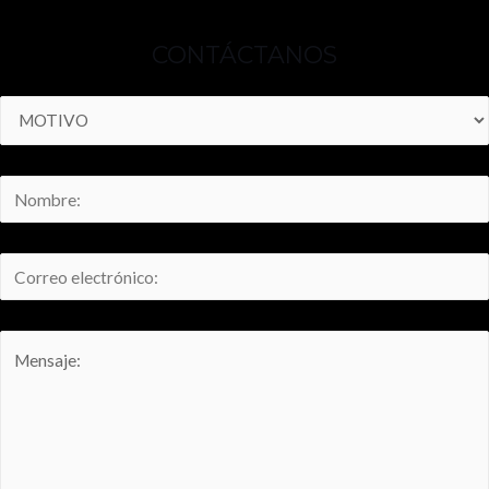
CONTÁCTANOS