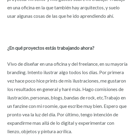
en una oficina en la que también hay arquitectos, y suelo
usar algunas cosas de las que he ido aprendiendo ahí.
¿En qué proyectos estás trabajando ahora?
Vivo de diseñar en una oficina y del freelance, en su mayoría
branding. Intento ilustrar algo todos los días. Por primera
vez hace poco hice prints de mis ilustraciones, me gustaron
los resultados en general y haré más. Hago comisiones de
ilustración, personas, blogs, bandas de rock, etc.Trabajo en
un fanzine con mi roomie, que escribe muy bien. Espero que
pronto vea la luz del día. Por último, tengo intención de
expandirme mas allá de lo digital y experimentar con
lienzo, objetos y pintura acrílica.