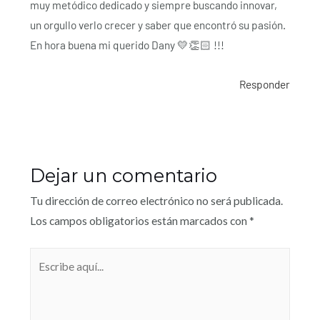
muy metódico dedicado y siempre buscando innovar,
un orgullo verlo crecer y saber que encontró su pasión.
En hora buena mi querido Dany 💛👏🏻 !!!
Responder
Dejar un comentario
Tu dirección de correo electrónico no será publicada.
Los campos obligatorios están marcados con
*