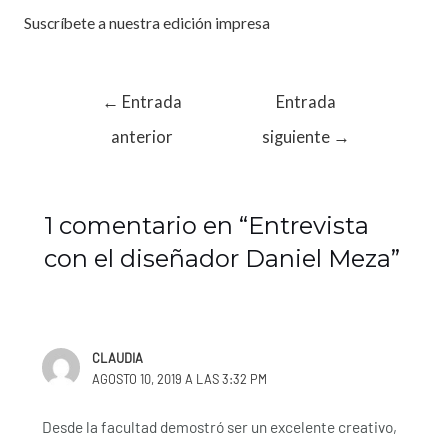
Suscríbete a nuestra edición impresa
←
Entrada
Entrada
anterior
siguiente
→
1 comentario en “Entrevista
con el diseñador Daniel Meza”
CLAUDIA
AGOSTO 10, 2019 A LAS 3:32 PM
Desde la facultad demostró ser un excelente creativo,