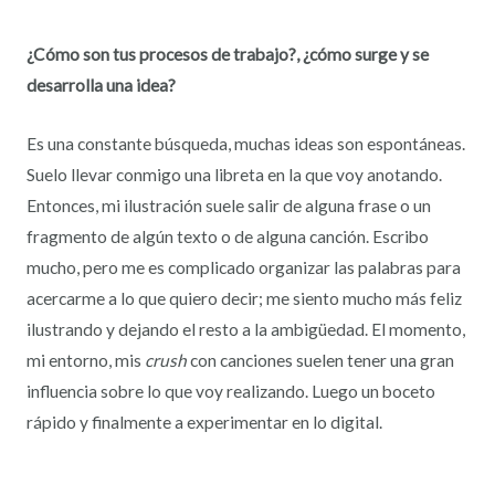
¿Cómo son tus procesos de trabajo?, ¿cómo surge y se
desarrolla una idea?
Es una constante búsqueda, muchas ideas son espontáneas.
Suelo llevar conmigo una libreta en la que voy anotando.
Entonces, mi ilustración suele salir de alguna frase o un
fragmento de algún texto o de alguna canción. Escribo
mucho, pero me es complicado organizar las palabras para
acercarme a lo que quiero decir; me siento mucho más feliz
ilustrando y dejando el resto a la ambigüedad. El momento,
mi entorno, mis
crush
con canciones suelen tener una gran
influencia sobre lo que voy realizando. Luego un boceto
rápido y finalmente a experimentar en lo digital.