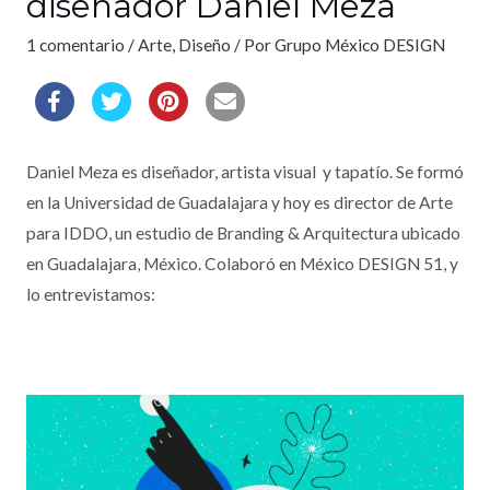
diseñador Daniel Meza
1 comentario
/
Arte
,
Diseño
/ Por
Grupo México DESIGN
Daniel Meza es diseñador, artista visual y tapatío. Se formó
en la Universidad de Guadalajara y hoy es director de Arte
para IDDO, un estudio de Branding & Arquitectura ubicado
en Guadalajara, México. Colaboró en México DESIGN 51, y
lo entrevistamos: