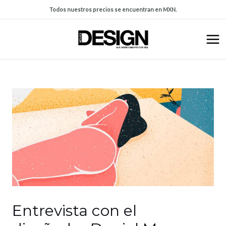
Todos nuestros precios se encuentran en MXN.
Entrevista con el