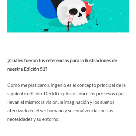
¿Cuáles fueron tus referencias para la ilustraciones de
nuestra Edición 51?
Como me platicaron, ingenio es el concepto principal de la
siguiente edición. Decidí explorar sobre los procesos que
llevan al mismo: la visión, la imaginación y los sueños,
aterrizado en el ser humano y su convivencia con sus
necesidades y su entorno.