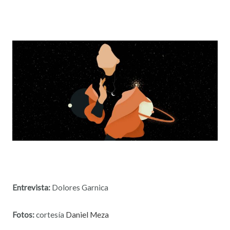
Entrevista:
Dolores Garnica
Fotos:
cortesía
Daniel Meza