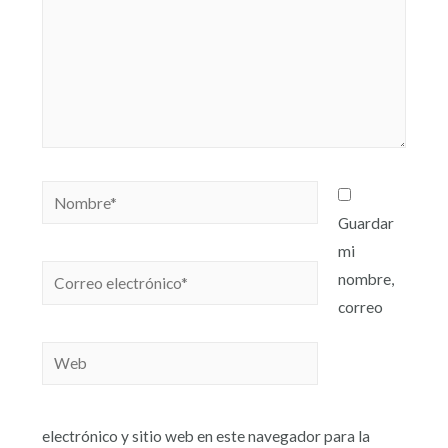
Guardar
mi
nombre,
correo
electrónico y sitio web en este navegador para la