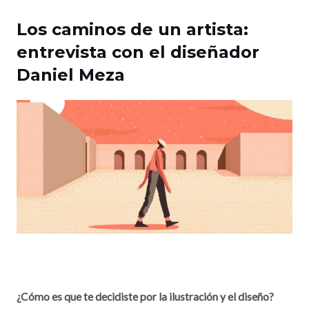
Los caminos de un artista:
entrevista con el diseñador
Daniel Meza
¿Cómo es que te decidiste por la ilustración y el diseño?