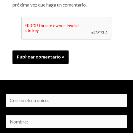
próxima vez que haga un comentario.