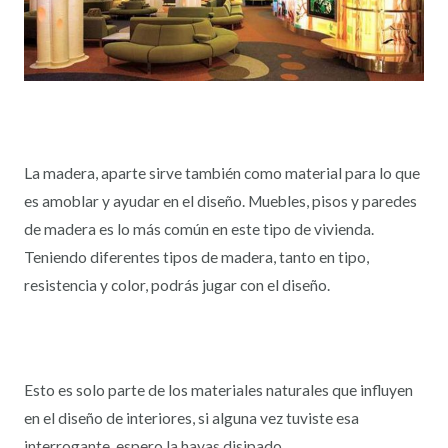
La madera, aparte sirve también como material para lo que
es amoblar y ayudar en el diseño. Muebles, pisos y paredes
de madera es lo más común en este tipo de vivienda.
Teniendo diferentes tipos de madera, tanto en tipo,
resistencia y color, podrás jugar con el diseño.
Esto es solo parte de los materiales naturales que influyen
en el diseño de interiores, si alguna vez tuviste esa
interrogante, espero la hayas disipado.