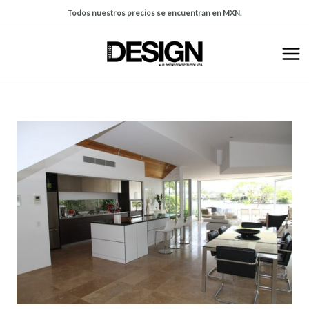
Todos nuestros precios se encuentran en MXN.