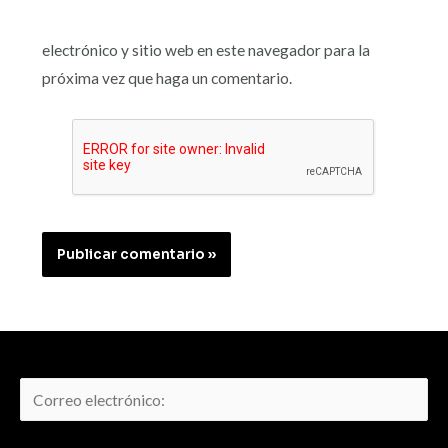
electrónico y sitio web en este navegador para la
próxima vez que haga un comentario.