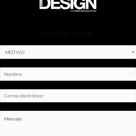
CONTÁCTANOS