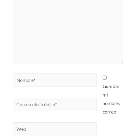
Guardar
mi
nombre,
correo