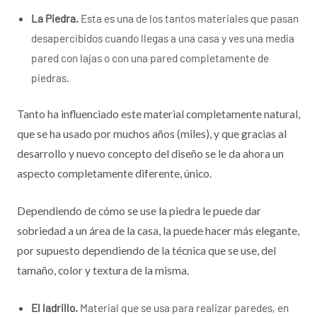
La Piedra.
Esta es una de los tantos materiales que pasan
desapercibidos cuando llegas a una casa y ves una media
pared con lajas o con una pared completamente de
piedras.
Tanto ha influenciado este material completamente natural,
que se ha usado por muchos años (miles), y que gracias al
desarrollo y nuevo concepto del diseño se le da ahora un
aspecto completamente diferente, único.
Dependiendo de cómo se use la piedra le puede dar
sobriedad a un área de la casa, la puede hacer más elegante,
por supuesto dependiendo de la técnica que se use, del
tamaño, color y textura de la misma.
El ladrillo.
Material que se usa para realizar paredes, en