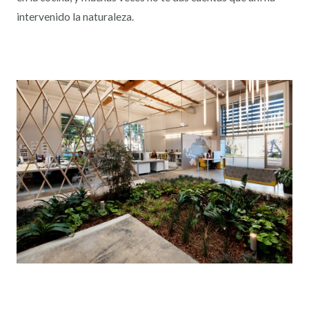
intervenido la naturaleza.