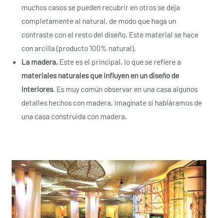
muchos casos se pueden recubrir en otros se deja
completamente al natural, de modo que haga un
contraste con el resto del diseño. Este material se hace
con arcilla (producto 100% natural).
La madera.
Este es el principal, lo que se refiere a
materiales naturales que influyen en un diseño de
interiores
. Es muy común observar en una casa algunos
detalles hechos con madera, imagínate si habláramos de
una casa construida con madera.