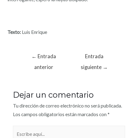
Texto:
Luis Enrique
←
Entrada
Entrada
anterior
siguiente
→
Dejar un comentario
Tu dirección de correo electrónico no será publicada.
Los campos obligatorios están marcados con
*