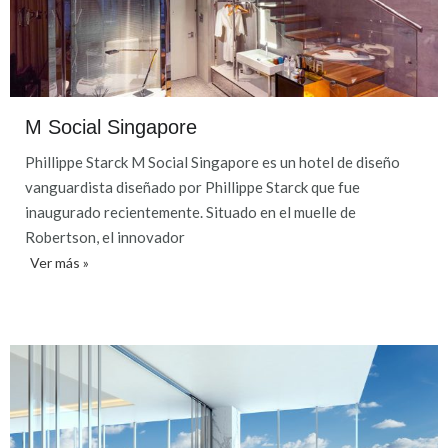
M Social Singapore
Phillippe Starck M Social Singapore es un hotel de diseño
vanguardista diseñado por Phillippe Starck que fue
inaugurado recientemente. Situado en el muelle de
Robertson, el innovador
Ver más »