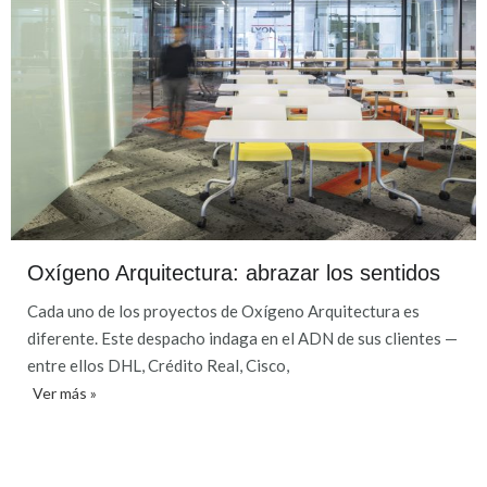
Oxígeno Arquitectura: abrazar los sentidos
Cada uno de los proyectos de Oxígeno Arquitectura es
diferente. Este despacho indaga en el ADN de sus clientes —
entre ellos DHL, Crédito Real, Cisco,
Ver más »