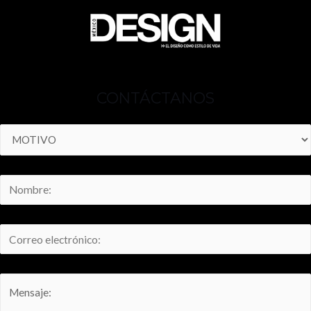
CONTÁCTANOS