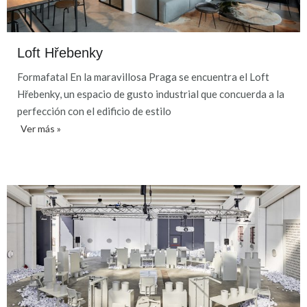
Loft Hřebenky
Formafatal En la maravillosa Praga se encuentra el Loft
Hřebenky, un espacio de gusto industrial que concuerda a la
perfección con el edificio de estilo
Ver más »