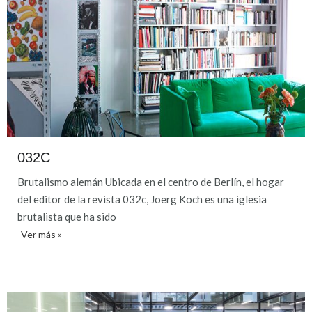
032C
Brutalismo alemán Ubicada en el centro de Berlín, el hogar
del editor de la revista 032c, Joerg Koch es una iglesia
brutalista que ha sido
Ver más »