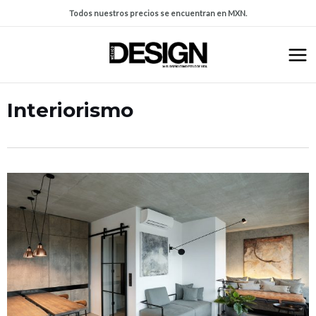
Todos nuestros precios se encuentran en MXN.
Interiorismo