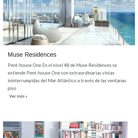
Muse Residences
Pent-house One En el nivel 48 de Muse Residences se
extiende Pent-house One con extraordinarias vistas
ininterrumpidas del Mar Atlántico a través de las ventanas
piso
Ver más »