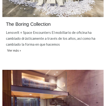
The Boring Collection
Lensvelt + Space Encounters El mobiliario de oficina ha
cambiado drásticamente a través de los años, así como ha
cambiado la forma en que hacemos
Ver más »