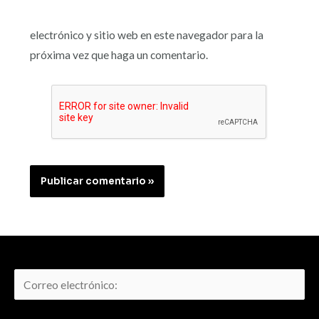
electrónico y sitio web en este navegador para la
próxima vez que haga un comentario.