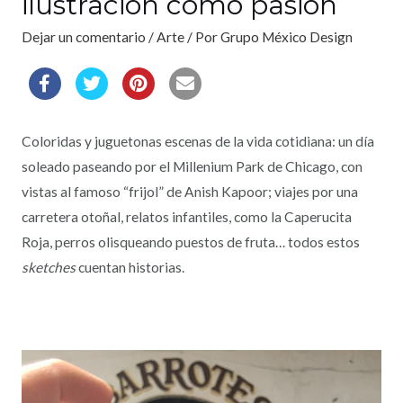
ilustración como pasión
Dejar un comentario
/
Arte
/ Por
Grupo México Design
Coloridas y juguetonas escenas de la vida cotidiana: un día
soleado paseando por el Millenium Park de Chicago, con
vistas al famoso “frijol” de Anish Kapoor; viajes por una
carretera otoñal, relatos infantiles, como la Caperucita
Roja, perros olisqueando puestos de fruta… todos estos
sketches
cuentan historias.