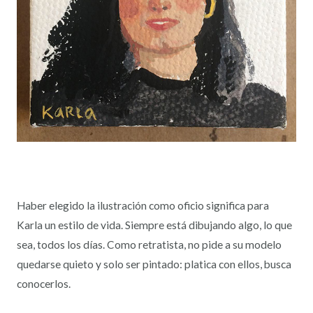
Haber elegido la ilustración como oficio significa para
Karla un estilo de vida. Siempre está dibujando algo, lo que
sea, todos los días. Como retratista, no pide a su modelo
quedarse quieto y solo ser pintado: platica con ellos, busca
conocerlos.