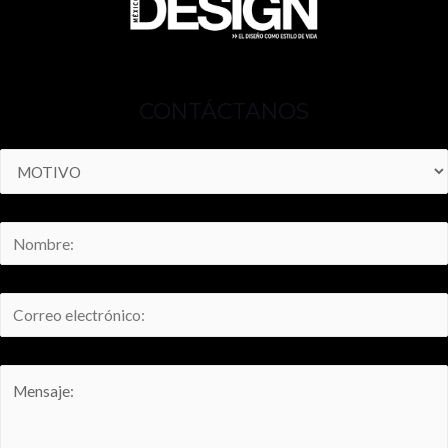
CONTÁCTANOS