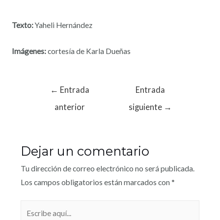
Texto:
Yaheli Hernández
Imágenes:
cortesía de Karla Dueñas
←
Entrada
Entrada
anterior
siguiente
→
Dejar un comentario
Tu dirección de correo electrónico no será publicada.
Los campos obligatorios están marcados con
*