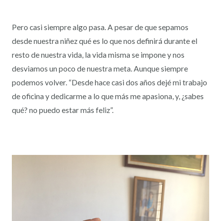
Pero casi siempre algo pasa. A pesar de que sepamos
desde nuestra niñez qué es lo que nos definirá durante el
resto de nuestra vida, la vida misma se impone y nos
desviamos un poco de nuestra meta. Aunque siempre
podemos volver. “Desde hace casi dos años dejé mi trabajo
de oficina y dedicarme a lo que más me apasiona, y, ¿sabes
qué? no puedo estar más feliz”.