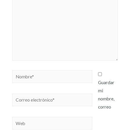
Guardar
mi
nombre,
correo