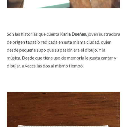
Son las historias que cuenta
Karla Dueñas
, joven ilustradora
de origen tapatío radicada en esta misma ciudad, quien
desde pequeña supo que su pasión era el dibujo. Y la
música. Desde que tiene uso de memoria le gusta cantar y
dibujar, a veces las dos al mismo tiempo.