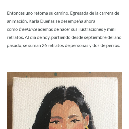
Entonces uno retoma su camino. Egresada de la carrera de
animación, Karla Dueñas se desempeña ahora
como
freelance
además de hacer sus ilustraciones y mini
retratos. Al día de hoy, partiendo desde septiembre del año
pasado, se suman 26 retratos de personas y dos de perros.