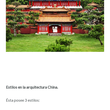
Estilos en la arquitectura China.
Ésta posee 3 estilos: