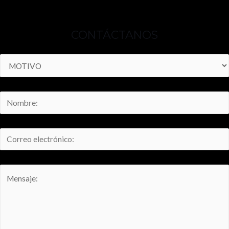
CONTÁCTANOS