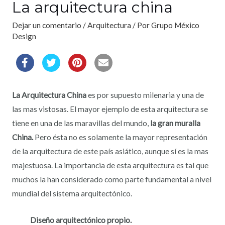
La arquitectura china
Dejar un comentario
/
Arquitectura
/ Por
Grupo México
Design
La Arquitectura China
es por supuesto milenaria y una de
las mas vistosas. El mayor ejemplo de esta arquitectura se
tiene en una de las maravillas del mundo,
la gran muralla
China.
Pero ésta no es solamente la mayor representación
de la arquitectura de este país asiático, aunque sí es la mas
majestuosa. La importancia de esta arquitectura es tal que
muchos la han considerado como parte fundamental a nivel
mundial del sistema arquitectónico.
Diseño arquitectónico propio.