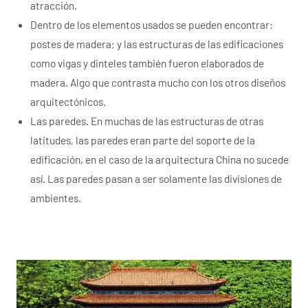
atracción.
Dentro de los elementos usados se pueden encontrar:
postes de madera; y las estructuras de las edificaciones
como vigas y dinteles también fueron elaborados de
madera. Algo que contrasta mucho con los otros diseños
arquitectónicos.
Las paredes. En muchas de las estructuras de otras
latitudes, las paredes eran parte del soporte de la
edificación, en el caso de la arquitectura China no sucede
así. Las paredes pasan a ser solamente las divisiones de
ambientes.