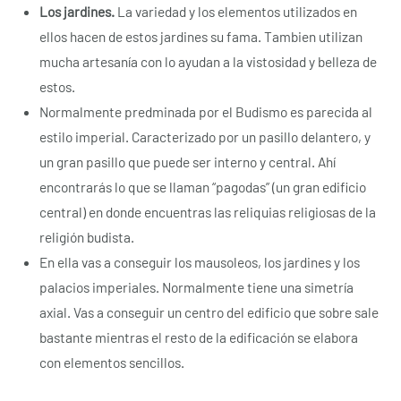
Los jardines.
La variedad y los elementos utilizados en
ellos hacen de estos jardines su fama. Tambien utilizan
mucha artesanía con lo ayudan a la vistosidad y belleza de
estos.
Normalmente predminada por el Budismo es parecida al
estilo imperial. Caracterizado por un pasillo delantero, y
un gran pasillo que puede ser interno y central. Ahí
encontrarás lo que se llaman “pagodas” (un gran edificio
central) en donde encuentras las reliquias religiosas de la
religión budista.
En ella vas a conseguir los mausoleos, los jardines y los
palacios imperiales. Normalmente tiene una simetría
axial. Vas a conseguir un centro del edificio que sobre sale
bastante mientras el resto de la edificación se elabora
con elementos sencillos.