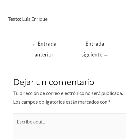
Texto:
Luis Enrique
←
Entrada
Entrada
anterior
siguiente
→
Dejar un comentario
Tu dirección de correo electrónico no será publicada.
Los campos obligatorios están marcados con
*