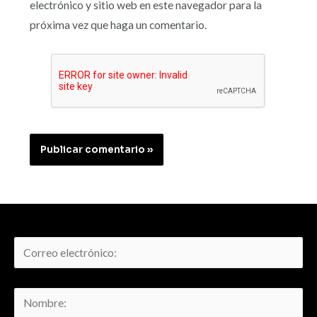
electrónico y sitio web en este navegador para la
próxima vez que haga un comentario.