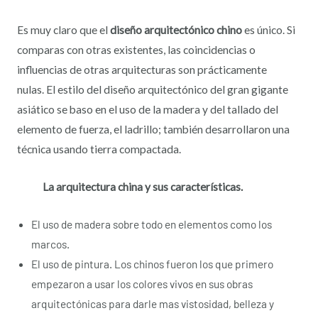
Es muy claro que el
diseño arquitectónico chino
es único. Si
comparas con otras existentes, las coincidencias o
influencias de otras arquitecturas son prácticamente
nulas. El estilo del diseño arquitectónico del gran gigante
asiático se baso en el uso de la madera y del tallado del
elemento de fuerza, el ladrillo; también desarrollaron una
técnica usando tierra compactada.
La arquitectura china y sus características.
El uso de madera sobre todo en elementos como los
marcos.
El uso de pintura. Los chinos fueron los que primero
empezaron a usar los colores vivos en sus obras
arquitectónicas para darle mas vistosidad, belleza y