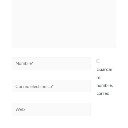
Guardar
mi
nombre,
correo