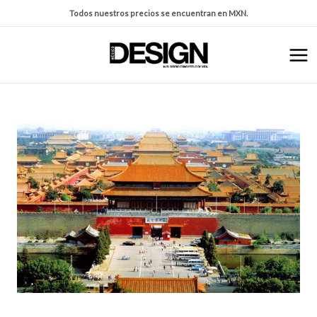
Todos nuestros precios se encuentran en MXN.