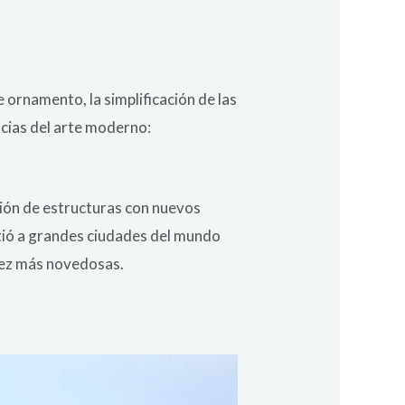
 ornamento, la simplificación de las
ncias del arte moderno:
ación de estructuras con nuevos
mitió a grandes ciudades del mundo
vez más novedosas.