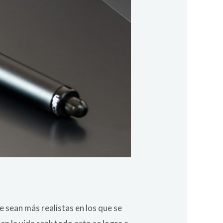
e sean más realistas en los que se