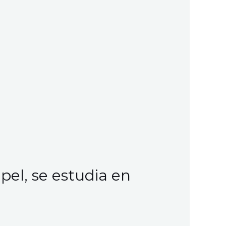
pel, se estudia en