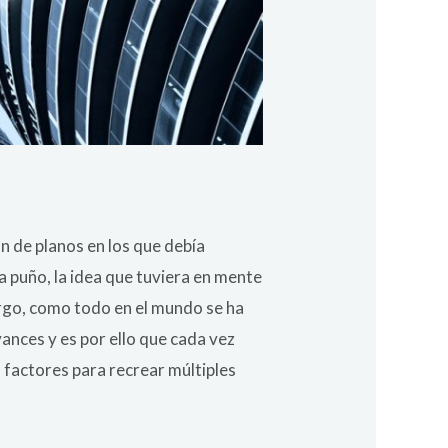
n de planos en los que debía
a puño, la idea que tuviera en mente
argo, como todo en el mundo se ha
ances y es por ello que cada vez
factores para recrear múltiples