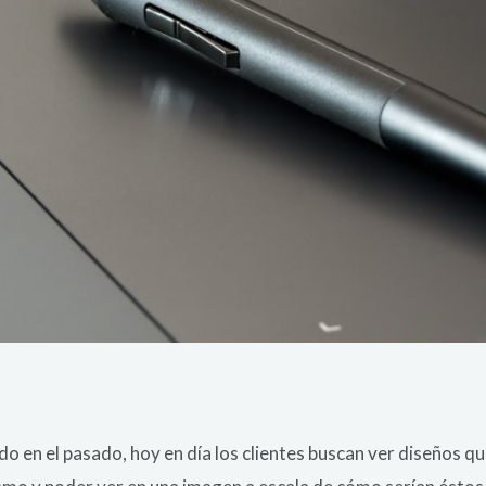
o en el pasado, hoy en día los clientes buscan ver diseños qu