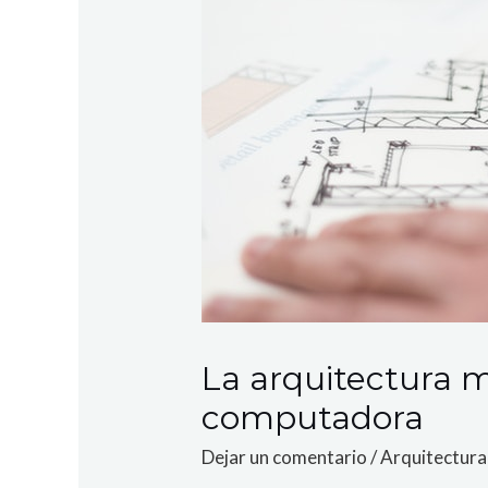
La arquitectura m
computadora
Dejar un comentario
/
Arquitectura