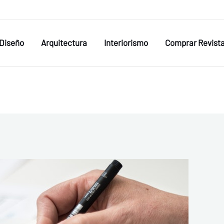
Diseño
Arquitectura
Interiorismo
Comprar Revist