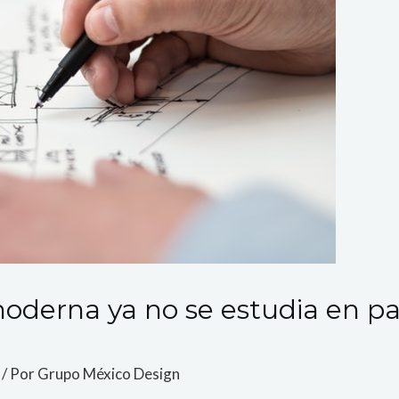
oderna ya no se estudia en pa
/ Por
Grupo México Design