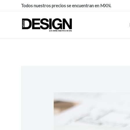
Todos nuestros precios se encuentran en MXN.