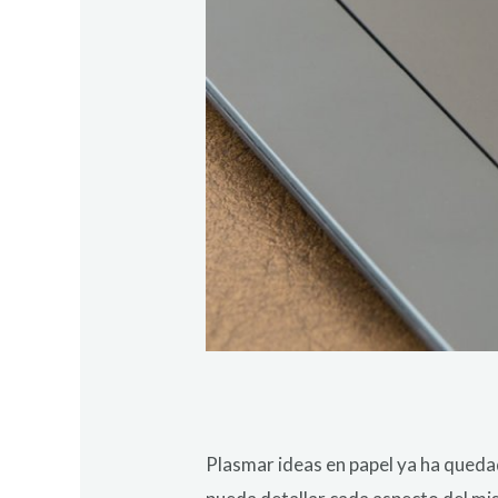
Plasmar ideas en papel ya ha quedad