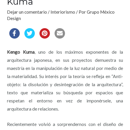
Kuma
Dejar un comentario
/
Interiorismo
/ Por
Grupo México
Design
Kengo Kuma
, uno de los máximos exponentes de la
arquitectura japonesa, en sus proyectos demuestra su
maestría en la manipulación de la luz natural por medio de
la materialidad. Su interés por la teoría se refleja en “Anti-
objeto: la disolución y desintegración de la arquitectura”,
texto que materializa su búsqueda por espacios que
respetan el entorno en vez de imponérsele, una
arquitectura de relaciones.
Recientemente volvió a sorprendernos con el diseño de