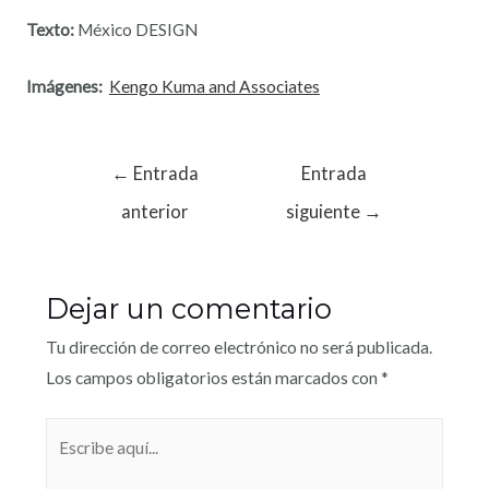
Texto:
México DESIGN
Imágenes:
Kengo Kuma and Associates
←
Entrada
Entrada
anterior
siguiente
→
Dejar un comentario
Tu dirección de correo electrónico no será publicada.
Los campos obligatorios están marcados con
*