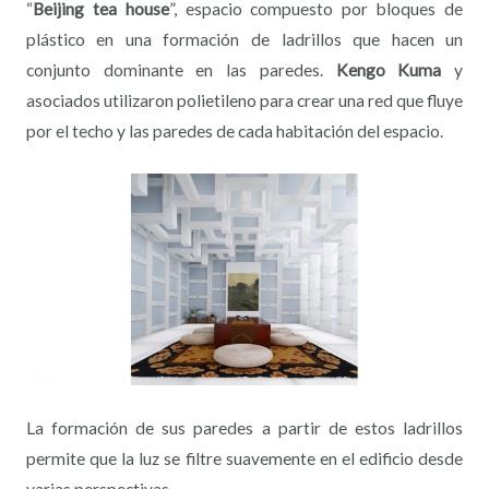
“
Beijing tea house
”, espacio compuesto por bloques de
plástico en una formación de ladrillos que hacen un
conjunto dominante en las paredes.
Kengo Kuma
y
asociados utilizaron polietileno para crear una red que fluye
por el techo y las paredes de cada habitación del espacio.
La formación de sus paredes a partir de estos ladrillos
permite que la luz se filtre suavemente en el edificio desde
varias perspectivas.