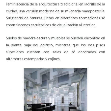
reminiscencia de la arquitectura tradicional en ladrillo de la
ciudad, una versión moderna de su milenaria mampostería.
Surgiendo de ranuras juntas en diferentes formaciones se
crean rincones escultóricos de visualización al interior.
Suelos de madera oscura y muebles se pueden encontrar en
la planta baja del edificio, mientras que los dos pisos
superiores cuentan con salas de té decoradas con
alfombras estampadas y cojines.