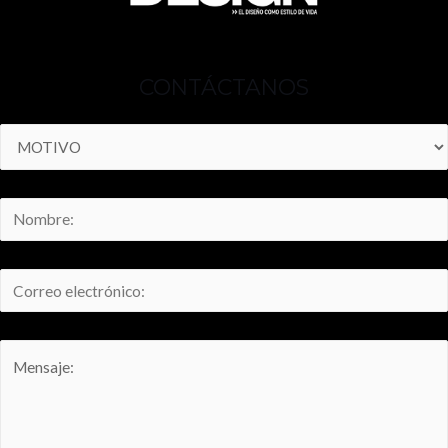
CONTÁCTANOS