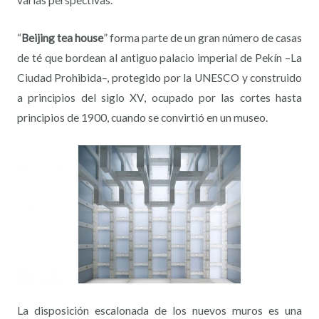
“
Beijing tea house
” forma parte de un gran número de casas
de té que bordean al antiguo palacio imperial de Pekín –La
Ciudad Prohibida–, protegido por la UNESCO y construido
a principios del siglo XV, ocupado por las cortes hasta
principios de 1900, cuando se convirtió en un museo.
La disposición escalonada de los nuevos muros es una