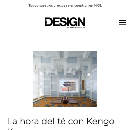
Todos nuestros precios se encuentran en MXN.
La hora del té con Kengo