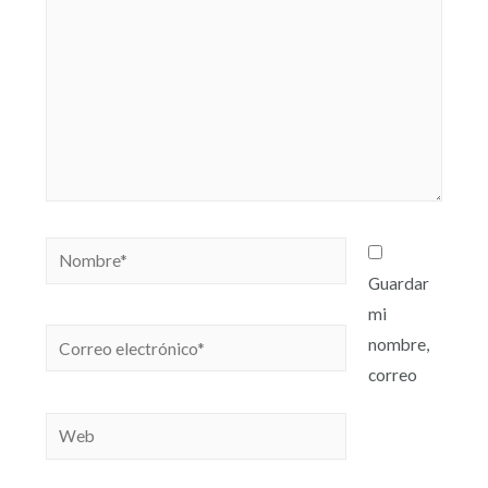
Guardar
mi
nombre,
correo