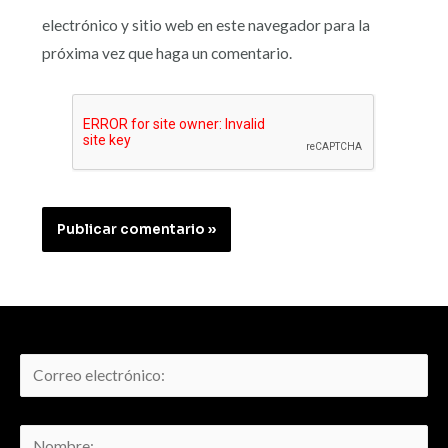
electrónico y sitio web en este navegador para la
próxima vez que haga un comentario.