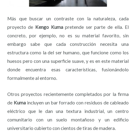
Más que buscar un contraste con la naturaleza, cada
proyecto de
Kengo Kuma
pretende ser parte de ella. El
concreto, por ejemplo, no es su material favorito, sin
embargo sabe que cada construcción necesita una
estructura como la del ser humano, que funcione como los
huesos pero con una superficie suave, y es en este material
donde encuentra esas características, fusionándolo
formalmente al entorno.
Otros proyectos recientemente completados por la firma
de
Kuma
incluyen un bar forrado con residuos de cableado
eléctrico que le dan una textura industrial, un centro
comunitario con un suelo montañoso y un edificio
universitario cubierto con cientos de tiras de madera.