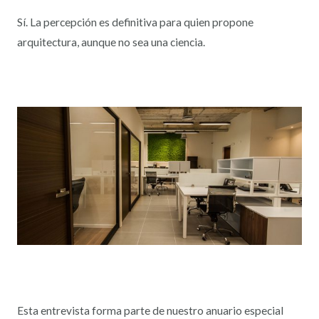
Sí. La percepción es definitiva para quien propone
arquitectura, aunque no sea una ciencia.
Esta entrevista forma parte de nuestro anuario especial