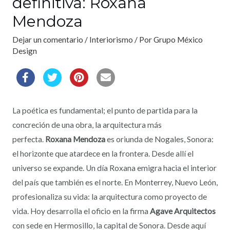
definitiva: Roxana
Mendoza
Dejar un comentario
/
Interiorismo
/ Por
Grupo México
Design
La poética es fundamental; el punto de partida para la
concreción de una obra, la arquitectura más
perfecta.
Roxana Mendoza
es oriunda de Nogales, Sonora:
el horizonte que atardece en la frontera. Desde allí el
universo se expande. Un día Roxana emigra hacia el interior
del país que también es el norte. En Monterrey, Nuevo León,
profesionaliza su vida: la arquitectura como proyecto de
vida. Hoy desarrolla el oficio en la firma
Agave Arquitectos
con sede en Hermosillo, la capital de Sonora. Desde aquí