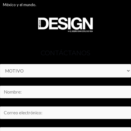
México y el mundo.
CONTÁCTANOS