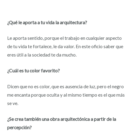
¿Qué le aporta a tu vida la arquitectura?
Le aporta sentido, porque el trabajo en cualquier aspecto
de tu vida te fortalece, le da valor. En este oficio saber que
eres útil a la sociedad te da mucho.
¿Cuál es tu color favorito?
Dicen que no es color, que es ausencia de luz, pero el negro
me encanta porque oculta y al mismo tiempo es el que más
se ve.
¿Se crea también una obra arquitectónica a partir de la
percepción?