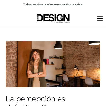
Todos nuestros precios se encuentran en MXN.
La percepción es