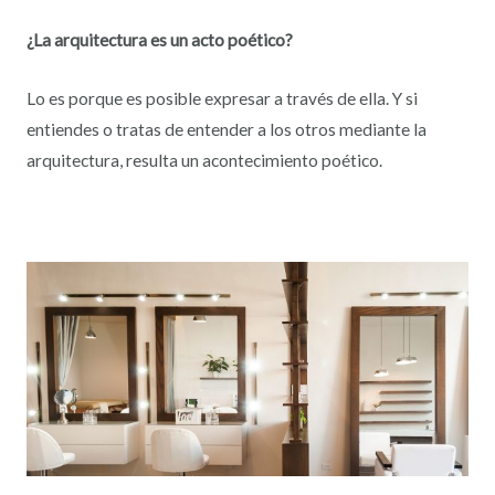
¿La arquitectura es un acto poético?
Lo es porque es posible expresar a través de ella. Y si
entiendes o tratas de entender a los otros mediante la
arquitectura, resulta un acontecimiento poético.