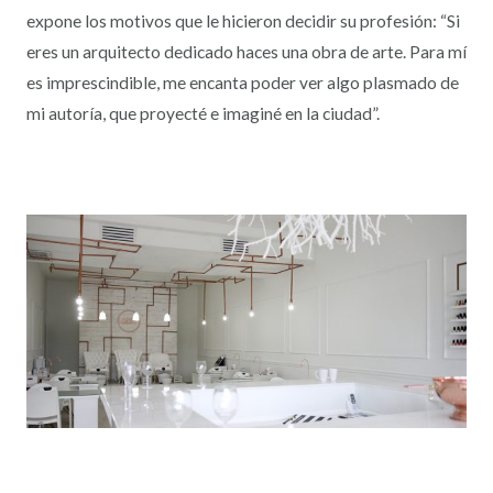
expone los motivos que le hicieron decidir su profesión: “Si
eres un arquitecto dedicado haces una obra de arte. Para mí
es imprescindible, me encanta poder ver algo plasmado de
mi autoría, que proyecté e imaginé en la ciudad”.