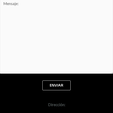
Dirección: