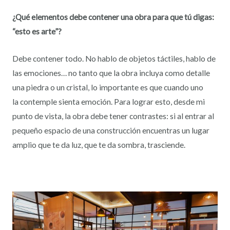
¿Qué elementos debe contener una obra para que tú digas:
“esto es arte”?
Debe contener todo. No hablo de objetos táctiles, hablo de
las emociones… no tanto que la obra incluya como detalle
una piedra o un cristal, lo importante es que cuando uno
la contemple sienta emoción. Para lograr esto, desde mi
punto de vista, la obra debe tener contrastes: si al entrar al
pequeño espacio de una construcción encuentras un lugar
amplio que te da luz, que te da sombra, trasciende.