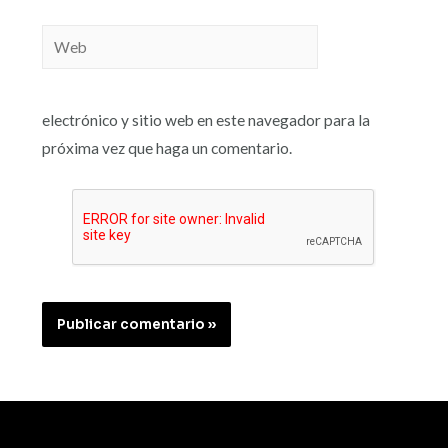
electrónico y sitio web en este navegador para la
próxima vez que haga un comentario.