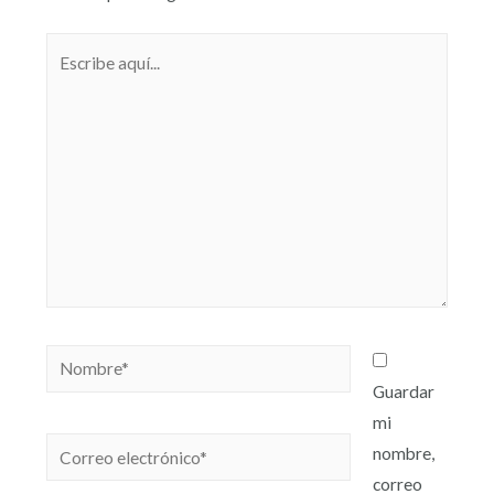
Guardar
mi
nombre,
correo