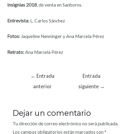
Insignias 2018
, de venta en Sanborns.
Entrevista:
L. Carlos Sánchez
Fotos:
Jaqueline Nenninger y Ana Marcela Pérez
Retrato:
Ana Marcela Pérez
←
Entrada
Entrada
anterior
siguiente
→
Dejar un comentario
Tu dirección de correo electrónico no será publicada.
Los campos obligatorios están marcados con
*