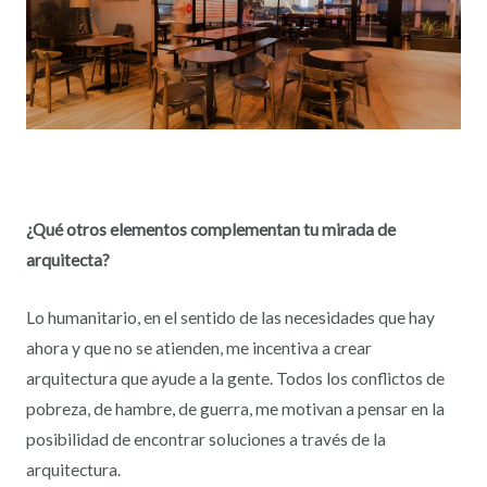
¿Qué otros elementos complementan tu mirada de
arquitecta?
Lo humanitario, en el sentido de las necesidades que hay
ahora y que no se atienden, me incentiva a crear
arquitectura que ayude a la gente. Todos los conflictos de
pobreza, de hambre, de guerra, me motivan a pensar en la
posibilidad de encontrar soluciones a través de la
arquitectura.