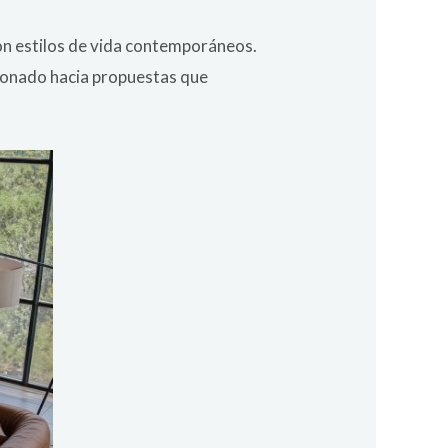
con estilos de vida contemporáneos.
cionado hacia propuestas que