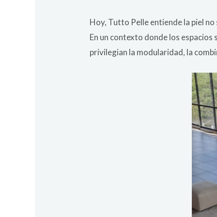
Hoy, Tutto Pelle entiende la piel 
En un contexto donde los espacios 
privilegian la modularidad, la combi