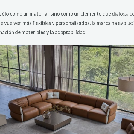
no sólo como un material, sino como un elemento que dialoga 
se vuelven más flexibles y personalizados, la marca ha evolu
nación de materiales y la adaptabilidad.