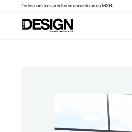
Todos nuestros precios se encuentran en MXN.