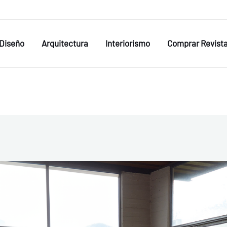
Diseño
Arquitectura
Interiorismo
Comprar Revist