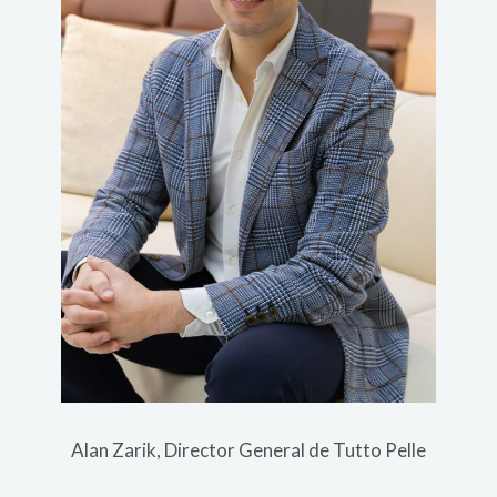
Alan Zarik, Director General de Tutto Pelle