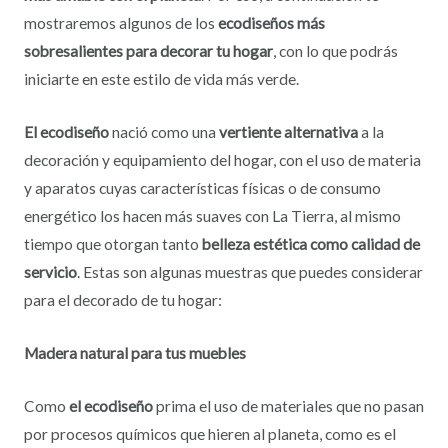
mostraremos algunos de los
ecodiseños más
sobresalientes para decorar tu hogar
, con lo que podrás
iniciarte en este estilo de vida más verde.
El ecodiseño
nació como una
vertiente alternativa
a la
decoración y equipamiento del hogar, con el uso de materia
y aparatos cuyas características físicas o de consumo
energético los hacen más suaves con La Tierra, al mismo
tiempo que otorgan tanto
belleza
estética como calidad de
servicio
. Estas son algunas muestras que puedes considerar
para el decorado de tu hogar:
Madera natural para tus muebles
Como
el ecodiseño
prima el uso de materiales que no pasan
por procesos químicos que hieren al planeta, como es el