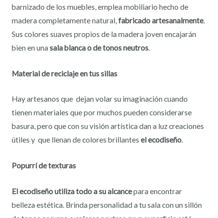
barnizado de los muebles, emplea mobiliario hecho de
madera completamente natural,
fabricado artesanalmente
.
Sus colores suaves propios de la madera joven encajarán
bien en una
sala blanca o de tonos neutros
.
Material de reciclaje en tus sillas
Hay artesanos que dejan volar su imaginación cuando
tienen materiales que por muchos pueden considerarse
basura, pero que con su visión artística dan a luz creaciones
útiles y que llenan de colores brillantes
el ecodiseño
.
Popurrí de texturas
El ecodiseño utiliza todo a su alcance
para encontrar
belleza estética. Brinda personalidad a tu sala con un sillón