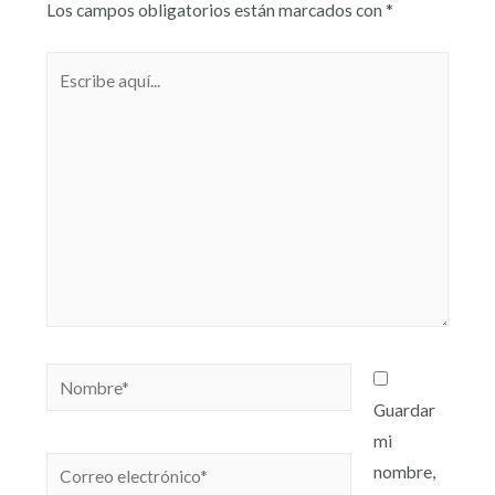
Los campos obligatorios están marcados con
*
Guardar
mi
nombre,