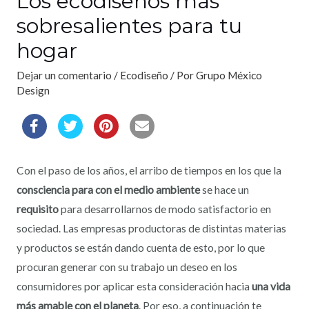
Los ecodiseños más
sobresalientes para tu
hogar
Dejar un comentario
/
Ecodiseño
/ Por
Grupo México
Design
Con el paso de los años, el arribo de tiempos en los que la
consciencia para con el medio ambiente
se hace un
requisito
para desarrollarnos de modo satisfactorio en
sociedad. Las empresas productoras de distintas materias
y productos se están dando cuenta de esto, por lo que
procuran generar con su trabajo un deseo en los
consumidores por aplicar esta consideración hacia
una vida
más amable con el planeta
. Por eso, a continuación te