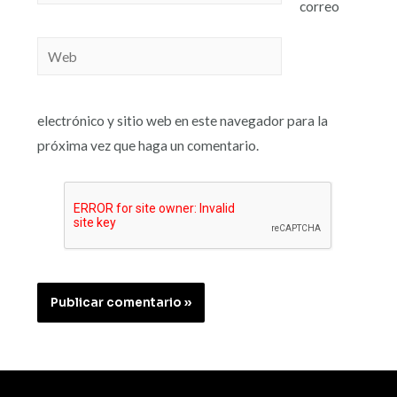
correo
electrónico y sitio web en este navegador para la
próxima vez que haga un comentario.