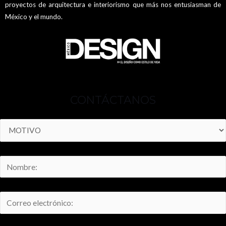
proyectos de arquitectura e interiorismo que más nos entusiasman de
México y el mundo.
CONTÁCTANOS