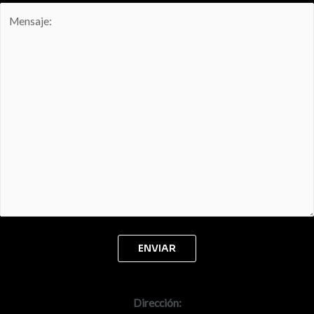
Dirección: