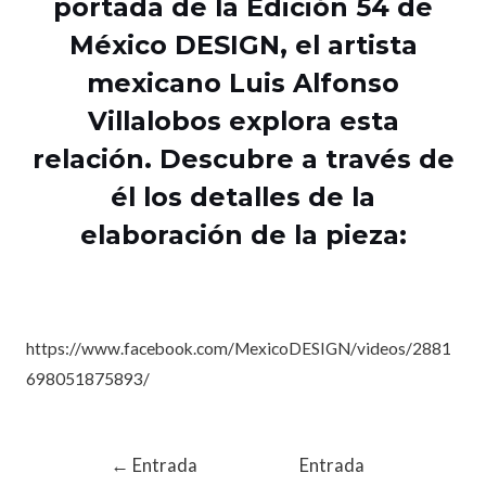
portada de la Edición 54 de
México DESIGN, el artista
mexicano Luis Alfonso
Villalobos explora esta
relación. Descubre a través de
él los detalles de la
elaboración de la pieza:
https://www.facebook.com/MexicoDESIGN/videos/2881
698051875893/
←
Entrada
Entrada