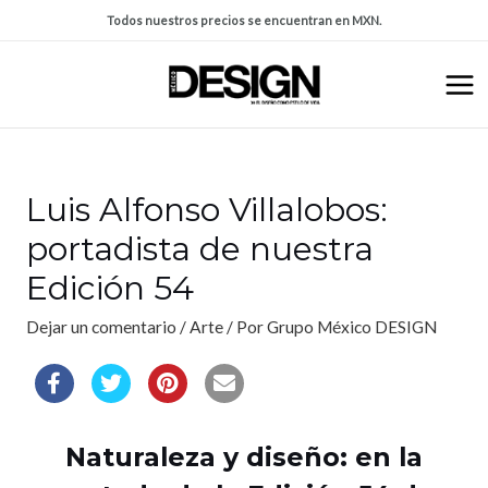
Todos nuestros precios se encuentran en MXN.
Luis Alfonso Villalobos:
portadista de nuestra
Edición 54
Dejar un comentario
/
Arte
/ Por
Grupo México DESIGN
Naturaleza y diseño: en la