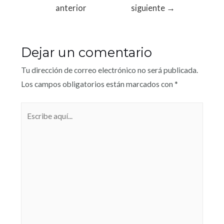
anterior
siguiente
→
Dejar un comentario
Tu dirección de correo electrónico no será publicada.
Los campos obligatorios están marcados con
*