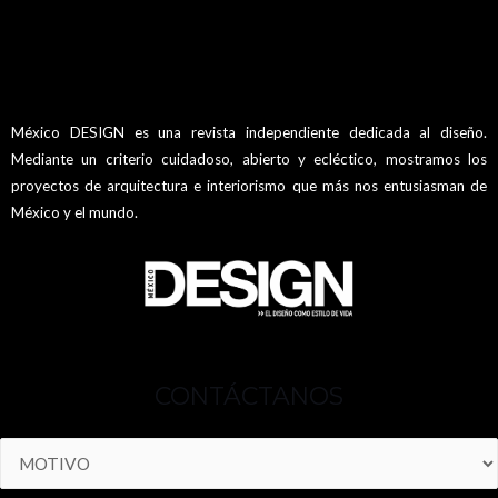
México DESIGN es una revista independiente dedicada al diseño.
Mediante un criterio cuidadoso, abierto y ecléctico, mostramos los
proyectos de arquitectura e interiorismo que más nos entusiasman de
México y el mundo.
CONTÁCTANOS