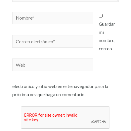
Guardar
mi
nombre,
correo
electrónico y sitio web en este navegador para la
próxima vez que haga un comentario.