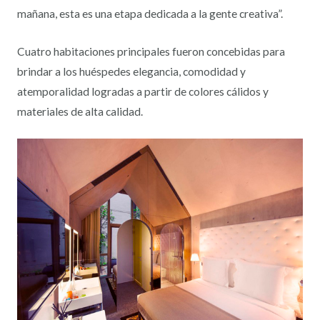
mañana, esta es una etapa dedicada a la gente creativa”.
Cuatro habitaciones principales fueron concebidas para
brindar a los huéspedes elegancia, comodidad y
atemporalidad logradas a partir de colores cálidos y
materiales de alta calidad.