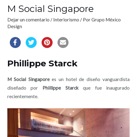
M Social Singapore
Dejar un comentario
/
Interiorismo
/ Por
Grupo México
Design
Phillippe Starck
M Social Singapore
es un hotel de diseño vanguardista
diseñado por
Phillippe Starck
que fue inaugurado
recientemente.