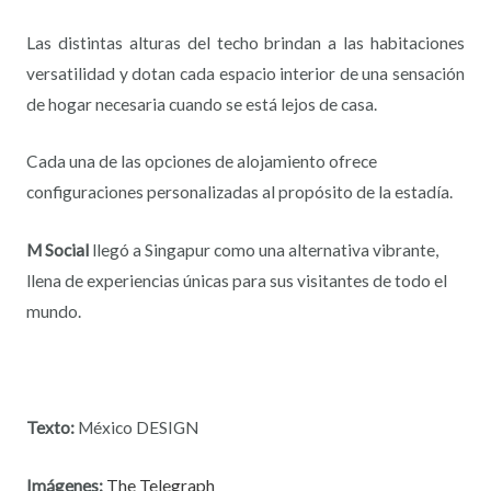
Las distintas alturas del techo brindan a las habitaciones
versatilidad y dotan cada espacio interior de una sensación
de hogar necesaria cuando se está lejos de casa.
Cada una de las opciones de alojamiento ofrece
configuraciones personalizadas al propósito de la estadía.
M Social
llegó a Singapur como una alternativa vibrante,
llena de experiencias únicas para sus visitantes de todo el
mundo.
Texto:
México DESIGN
Imágenes:
The Telegraph