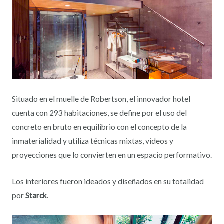
Situado en el muelle de Robertson, el innovador hotel
cuenta con 293 habitaciones, se define por el uso del
concreto en bruto en equilibrio con el concepto de la
inmaterialidad y utiliza técnicas mixtas, videos y
proyecciones que lo convierten en un espacio performativo.
Los interiores fueron ideados y diseñados en su totalidad
por
Starck
.