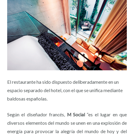
El restaurante ha sido dispuesto deliberadamente en un
espacio separado del hotel, con el que se unifica mediante
baldosas españolas.
Según el diseñador francés,
M Social
“es el lugar en que
diversos elementos del mundo se unen en una explosión de
energía para provocar la alegría del mundo de hoy y del