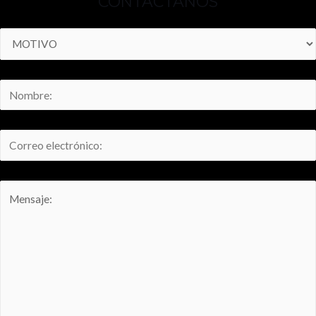
CONTÁCTANOS