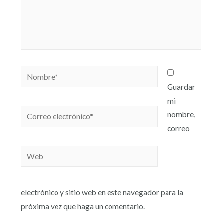
Guardar
mi
nombre,
correo
electrónico y sitio web en este navegador para la
próxima vez que haga un comentario.