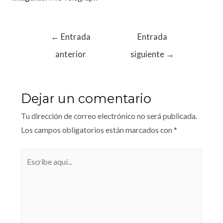
←
Entrada
Entrada
anterior
siguiente
→
Dejar un comentario
Tu dirección de correo electrónico no será publicada.
Los campos obligatorios están marcados con
*