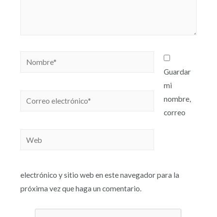
Guardar
mi
nombre,
correo
electrónico y sitio web en este navegador para la
próxima vez que haga un comentario.