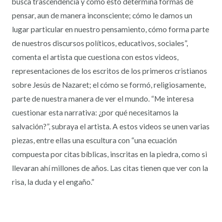
busca trascendencia y cómo esto determina formas de
pensar, aun de manera inconsciente; cómo le damos un
lugar particular en nuestro pensamiento, cómo forma parte
de nuestros discursos políticos, educativos, sociales”,
comenta el artista que cuestiona con estos videos,
representaciones de los escritos de los primeros cristianos
sobre Jesús de Nazaret; el cómo se formó, religiosamente,
parte de nuestra manera de ver el mundo. “Me interesa
cuestionar esta narrativa: ¿por qué necesitamos la
salvación?”, subraya el artista. A estos videos se unen varias
piezas, entre ellas una escultura con “una ecuación
compuesta por citas bíblicas, inscritas en la piedra, como si
llevaran ahí millones de años. Las citas tienen que ver con la
risa, la duda y el engaño.”