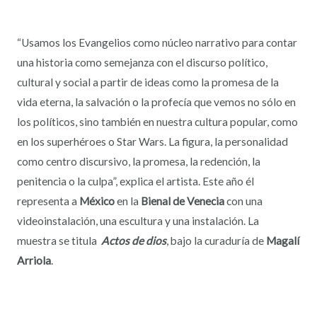
“Usamos los Evangelios como núcleo narrativo para contar
una historia como semejanza con el discurso político,
cultural y social a partir de ideas como la promesa de la
vida eterna, la salvación o la profecía que vemos no sólo en
los políticos, sino también en nuestra cultura popular, como
en los superhéroes o Star Wars. La figura, la personalidad
como centro discursivo, la promesa, la redención, la
penitencia o la culpa”, explica el artista. Este año él
representa a
México
en la
Bienal de Venecia
con una
videoinstalación, una escultura y una instalación. La
muestra se titula
Actos de dios
, bajo la curaduría de
Magalí
Arriola
.