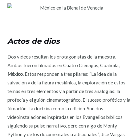
Actos de dios
Dos videos resultan los protagonistas de la muestra.
Ambos fueron filmados en Cuatro Ciénagas, Coahuila,
México
. Estos responden a tres pilares: “La idea de la
salvación y de la figura mesiánica, la exploración de estos
temas en tres elementos y a partir de tres analogías: la
profecía y el guión cinematográfico. El suceso profético y la
filmación. La doctrina como la edición. Son dos
videoinstalaciones inspiradas en los Evangelios bíblicos
siguiendo su pulso narrativo, pero con algo de Monty
Python y de los documentales tradicionales”, dice Vargas