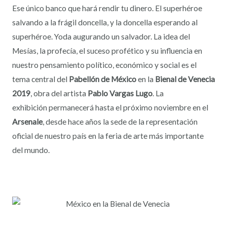
Ese único banco que hará rendir tu dinero. El superhéroe
salvando a la frágil doncella, y la doncella esperando al
superhéroe. Yoda augurando un salvador. La idea del
Mesías, la profecía, el suceso profético y su influencia en
nuestro pensamiento político, económico y social es el
tema central del
Pabellón de México
en la
Bienal de Venecia
2019
, obra del artista
Pablo Vargas Lugo
. La
exhibición permanecerá hasta el próximo noviembre en el
Arsenale
, desde hace años la sede de la representación
oficial de nuestro país en la feria de arte más importante
del mundo.