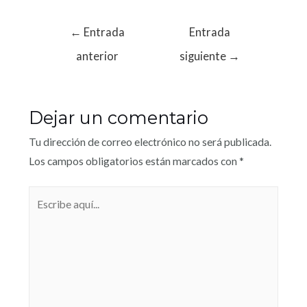
←
Entrada
Entrada
anterior
siguiente
→
Dejar un comentario
Tu dirección de correo electrónico no será publicada.
Los campos obligatorios están marcados con
*