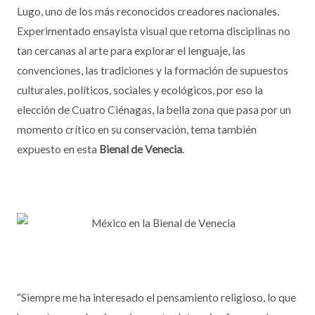
Lugo, uno de los más reconocidos creadores nacionales.
Experimentado ensayista visual que retoma disciplinas no
tan cercanas al arte para explorar el lenguaje, las
convenciones, las tradiciones y la formación de supuestos
culturales, políticos, sociales y ecológicos, por eso la
elección de Cuatro Ciénagas, la bella zona que pasa por un
momento crítico en su conservación, tema también
expuesto en esta
Bienal de Venecia
.
“Siempre me ha interesado el pensamiento religioso, lo que