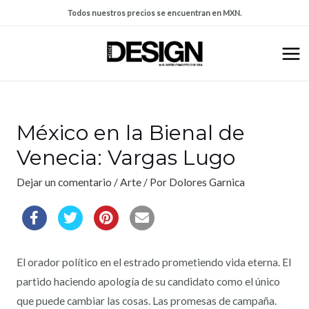
Todos nuestros precios se encuentran en MXN.
México en la Bienal de
Venecia: Vargas Lugo
Dejar un comentario
/
Arte
/ Por
Dolores Garnica
El orador político en el estrado prometiendo vida eterna. El
partido haciendo apología de su candidato como el único
que puede cambiar las cosas. Las promesas de campaña.