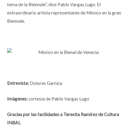
tema de la Biennale”, dice Pablo Vargas Lugo. El
extraordinario artista representante de México en la gran
Biennale.
Entrevista:
Dolores Garnica
Imágenes:
cortesía de Pablo Vargas Lugo
Gracias por las facilidades a Teresita Ramírez de Cultura
INBAL