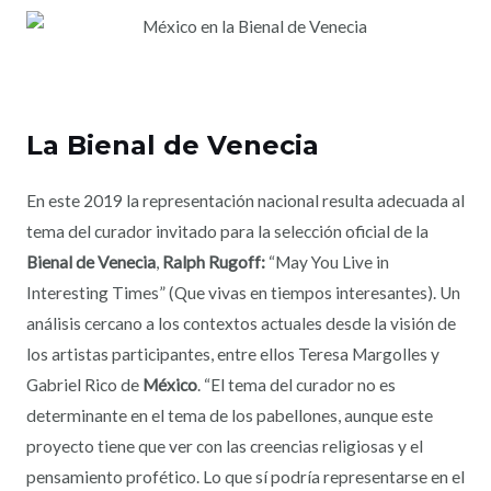
La Bienal de Venecia
En este 2019 la representación nacional resulta adecuada al
tema del curador invitado para la selección oficial de la
Bienal de Venecia
,
Ralph Rugoff:
“May You Live in
Interesting Times” (Que vivas en tiempos interesantes). Un
análisis cercano a los contextos actuales desde la visión de
los artistas participantes, entre ellos Teresa Margolles y
Gabriel Rico de
México
. “El tema del curador no es
determinante en el tema de los pabellones, aunque este
proyecto tiene que ver con las creencias religiosas y el
pensamiento profético. Lo que sí podría representarse en el